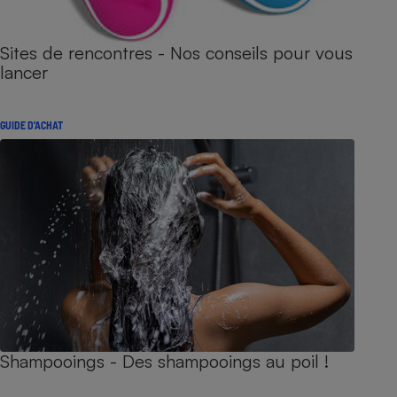
Sites de rencontres - Nos conseils pour vous
lancer
GUIDE D'ACHAT
Shampooings - Des shampooings au poil !