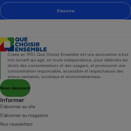
S'inscrire
Créée en 1951, Que Choisir Ensemble est une association à but
non lucratif qui agit, en toute indépendance, pour défendre les
droits des consommateurs et des usagers, et promouvoir une
consommation responsable, accessible et respectueuse des
enjeux sanitaires, sociétaux et environnementaux.
Nous découvrir
Informer
S’abonner au site
S’abonner au magazine
Nos newsletters