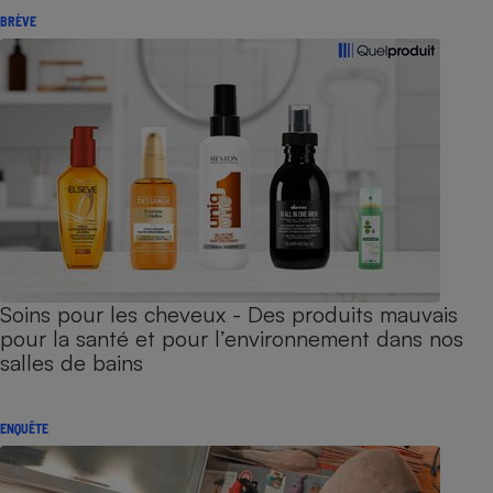
BRÈVE
Soins pour les cheveux - Des produits mauvais
pour la santé et pour l’environnement dans nos
salles de bains
ENQUÊTE