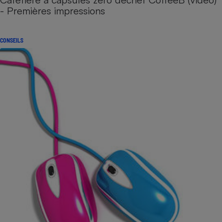
- Premières impressions
CONSEILS