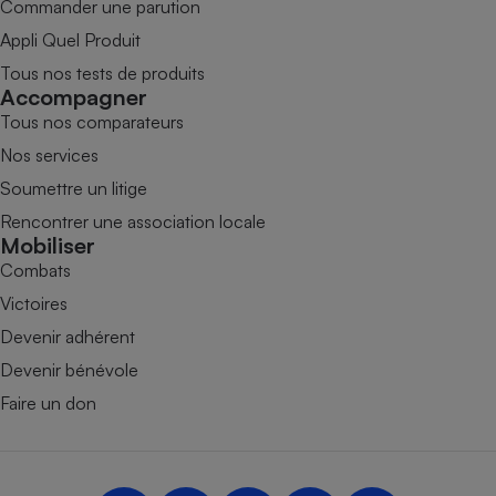
Commander une parution
Appli Quel Produit
Tous nos tests de produits
Accompagner
Tous nos comparateurs
Nos services
Soumettre un litige
Rencontrer une association locale
Mobiliser
Combats
Victoires
Devenir adhérent
Devenir bénévole
Faire un don