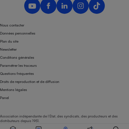
Nous contacter
Données personnelles
Plan du site
Newsletter
Conditions générales
Paramétrer les traceurs
Questions fréquentes
Droits de reproduction et de diffusion
Mentions légales
Panel
Association indépendante de l’État, des syndicats, des producteurs et des
distributeurs depuis 1951.