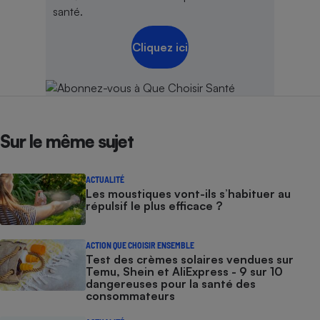
santé.
Cliquez ici
Sur le même sujet
ACTUALITÉ
Les moustiques vont-ils s’habituer au
répulsif le plus efficace ?
ACTION QUE CHOISIR ENSEMBLE
Test des crèmes solaires vendues sur
Temu, Shein et AliExpress - 9 sur 10
dangereuses pour la santé des
consommateurs