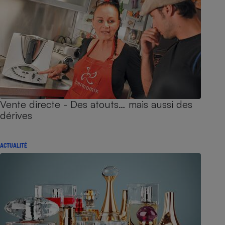
Vente directe - Des atouts… mais aussi des
dérives
ACTUALITÉ