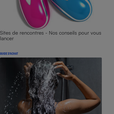
Sites de rencontres - Nos conseils pour vous
lancer
GUIDE D'ACHAT