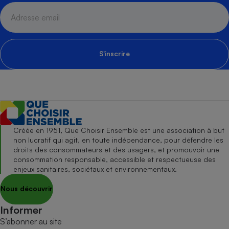
S'inscrire
Créée en 1951, Que Choisir Ensemble est une association à but
non lucratif qui agit, en toute indépendance, pour défendre les
droits des consommateurs et des usagers, et promouvoir une
consommation responsable, accessible et respectueuse des
enjeux sanitaires, sociétaux et environnementaux.
Nous découvrir
Informer
S’abonner au site