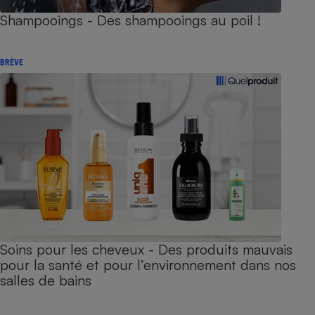
Shampooings - Des shampooings au poil !
BRÈVE
Soins pour les cheveux - Des produits mauvais
pour la santé et pour l’environnement dans nos
salles de bains