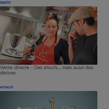
ENQUÊTE
Vente directe - Des atouts… mais aussi des
dérives
ACTUALITÉ