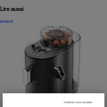
Lire aussi
ACTUALITÉ
Continuer sans accepter