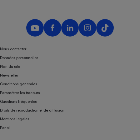
Nous contacter
Données personnelles
Plan du site
Newsletter
Conditions générales
Paramétrer les traceurs
Questions fréquentes
Droits de reproduction et de diffusion
Mentions légales
Panel