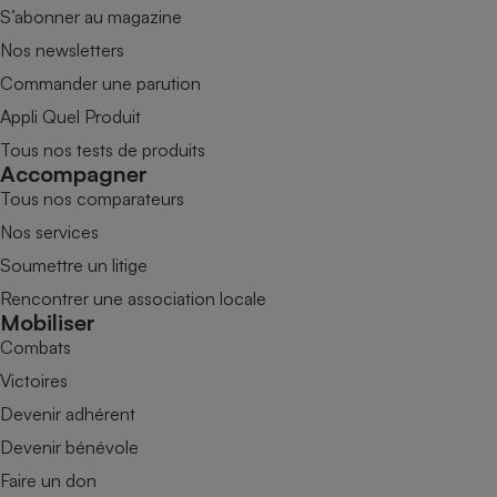
S’abonner au magazine
Nos newsletters
Commander une parution
Appli Quel Produit
Tous nos tests de produits
Accompagner
Tous nos comparateurs
Nos services
Soumettre un litige
Rencontrer une association locale
Mobiliser
Combats
Victoires
Devenir adhérent
Devenir bénévole
Faire un don