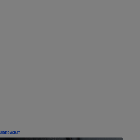
UIDE D'ACHAT