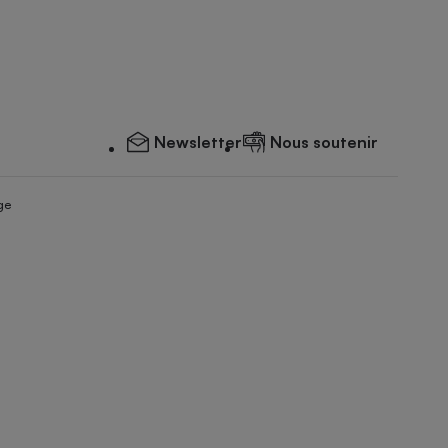
Newsletter
Nous soutenir
ge