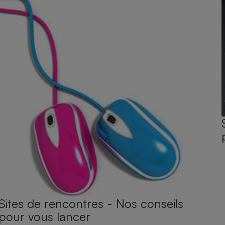
Sites de rencontres - Nos conseils
pour vous lancer