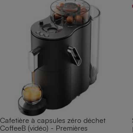
Cafetière à capsules zéro déchet
CoffeeB (vidéo) - Premières