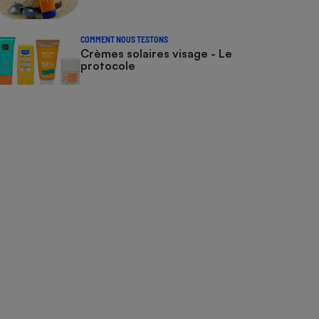
COMMENT NOUS TESTONS
Crèmes solaires visage - Le
protocole