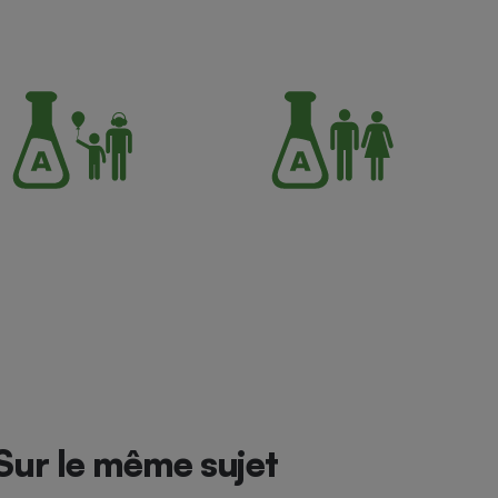
Sur le même sujet