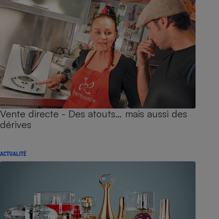
Vente directe - Des atouts… mais aussi des
dérives
ACTUALITÉ