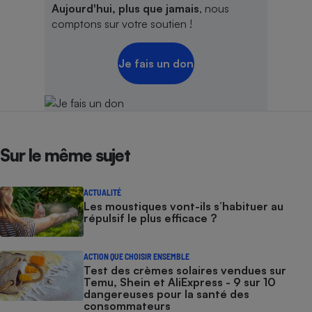
Aujourd'hui, plus que jamais
, nous
comptons sur votre soutien !
Je fais un don
Sur le même sujet
ACTUALITÉ
Les moustiques vont-ils s’habituer au
répulsif le plus efficace ?
ACTION QUE CHOISIR ENSEMBLE
Test des crèmes solaires vendues sur
Temu, Shein et AliExpress - 9 sur 10
dangereuses pour la santé des
consommateurs