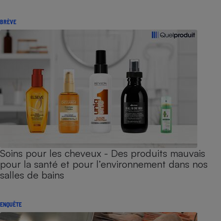
BRÈVE
Soins pour les cheveux - Des produits mauvais
pour la santé et pour l’environnement dans nos
salles de bains
ENQUÊTE