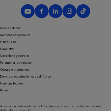
Nous contacter
Données personnelles
Plan du site
Newsletter
Conditions générales
Paramétrer les traceurs
Questions fréquentes
Droits de reproduction et de diffusion
Mentions légales
Panel
Association indépendante de l’État, des syndicats, des producteurs et des
distributeurs depuis 1951.