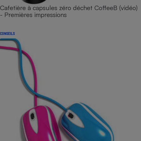
Cafetière à capsules zéro déchet CoffeeB (vidéo)
- Premières impressions
CONSEILS