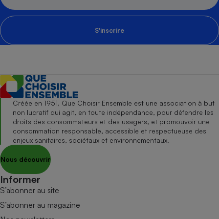
S'inscrire
Créée en 1951, Que Choisir Ensemble est une association à but
non lucratif qui agit, en toute indépendance, pour défendre les
droits des consommateurs et des usagers, et promouvoir une
consommation responsable, accessible et respectueuse des
enjeux sanitaires, sociétaux et environnementaux.
Nous découvrir
Informer
S’abonner au site
S’abonner au magazine