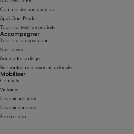
Nos newsletters
Commander une parution
Appli Quel Produit
Tous nos tests de produits
Accompagner
Tous nos comparateurs
Nos services
Soumettre un litige
Rencontrer une association locale
Mobiliser
Combats
Victoires
Devenir adhérent
Devenir bénévole
Faire un don