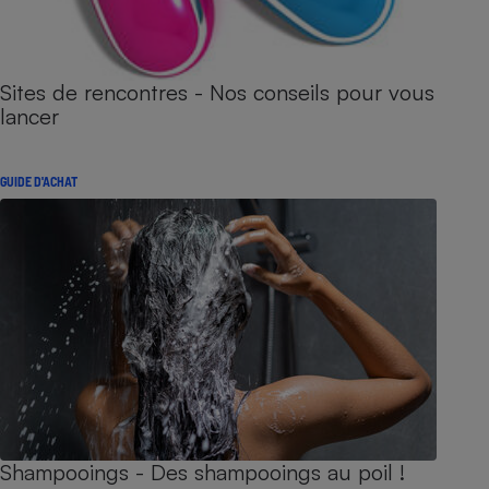
Sites de rencontres - Nos conseils pour vous
lancer
GUIDE D'ACHAT
Shampooings - Des shampooings au poil !