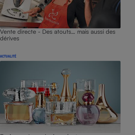
Vente directe - Des atouts… mais aussi des
dérives
ACTUALITÉ