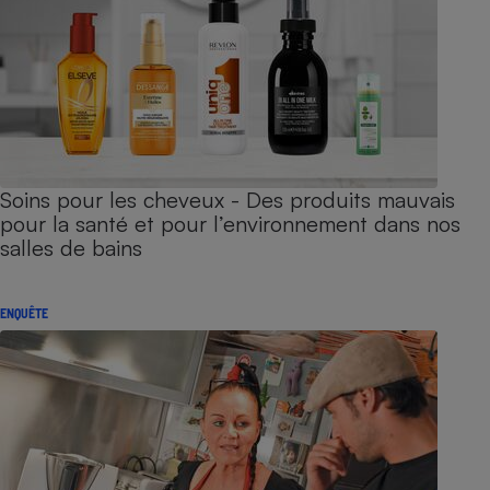
Soins pour les cheveux - Des produits mauvais
pour la santé et pour l’environnement dans nos
salles de bains
ENQUÊTE