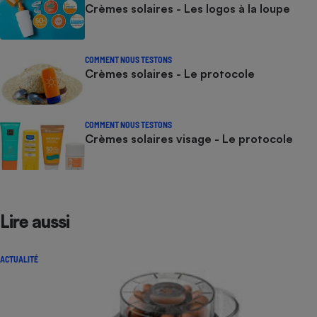
Crèmes solaires - Les logos à la loupe
COMMENT NOUS TESTONS
Crèmes solaires - Le protocole
COMMENT NOUS TESTONS
Crèmes solaires visage - Le protocole
Lire aussi
ACTUALITÉ