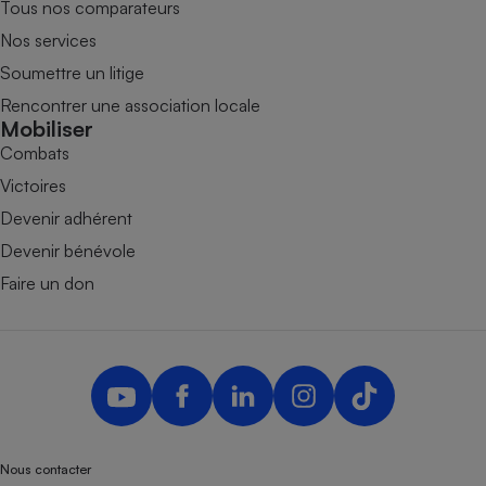
Tous nos comparateurs
Nos services
Soumettre un litige
Rencontrer une association locale
Mobiliser
Combats
Victoires
Devenir adhérent
Devenir bénévole
Faire un don
Nous contacter