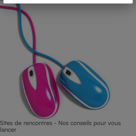
Sites de rencontres - Nos conseils pour vous
lancer