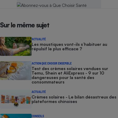
Sur le même sujet
ACTUALITÉ
Les moustiques vont-ils s’habituer au
répulsif le plus efficace ?
ACTION QUE CHOISIR ENSEMBLE
Test des crèmes solaires vendues sur
Temu, Shein et AliExpress - 9 sur 10
dangereuses pour la santé des
consommateurs
ACTUALITÉ
Crèmes solaires - Le bilan désastreux des
plateformes chinoises
CONSEILS