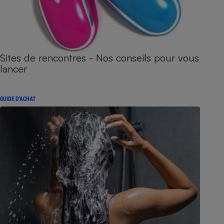
Sites de rencontres - Nos conseils pour vous
lancer
GUIDE D'ACHAT