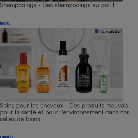
Shampooings - Des shampooings au poil !
BRÈVE
Soins pour les cheveux - Des produits mauvais
pour la santé et pour l’environnement dans nos
salles de bains
ENQUÊTE