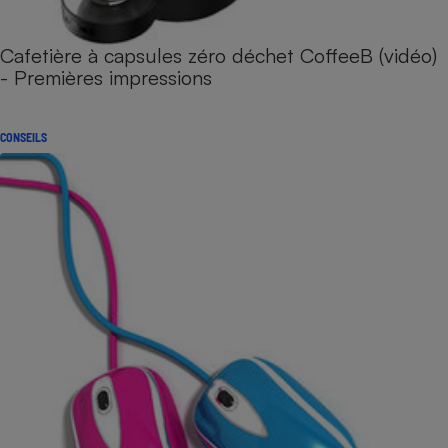
Cafetière à capsules zéro déchet CoffeeB (vidéo)
- Premières impressions
CONSEILS