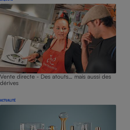
Vente directe - Des atouts… mais aussi des
dérives
ACTUALITÉ