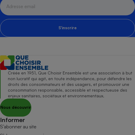
S'inscrire
Créée en 1951, Que Choisir Ensemble est une association à but
non lucratif qui agit, en toute indépendance, pour défendre les
droits des consommateurs et des usagers, et promouvoir une
consommation responsable, accessible et respectueuse des
enjeux sanitaires, sociétaux et environnementaux.
Nous découvrir
Informer
S’abonner au site