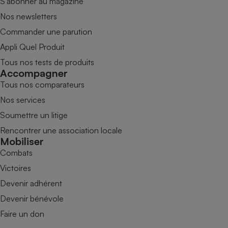
S’abonner au magazine
Nos newsletters
Commander une parution
Appli Quel Produit
Tous nos tests de produits
Accompagner
Tous nos comparateurs
Nos services
Soumettre un litige
Rencontrer une association locale
Mobiliser
Combats
Victoires
Devenir adhérent
Devenir bénévole
Faire un don