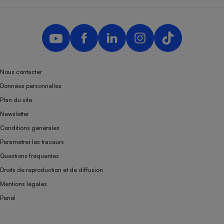
Nous contacter
Données personnelles
Plan du site
Newsletter
Conditions générales
Paramétrer les traceurs
Questions fréquentes
Droits de reproduction et de diffusion
Mentions légales
Panel