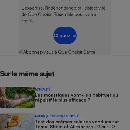
L'expertise, l'indépendance et l'objectivité
de Que Choisir Ensemble pour votre
santé.
Cliquez ici
Sur le même sujet
ACTUALITÉ
Les moustiques vont-ils s’habituer au
répulsif le plus efficace ?
ACTION QUE CHOISIR ENSEMBLE
Test des crèmes solaires vendues sur
Temu, Shein et AliExpress - 9 sur 10