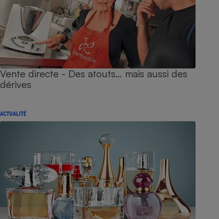
Vente directe - Des atouts… mais aussi des
dérives
ACTUALITÉ