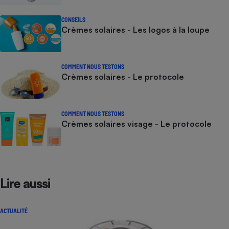
CONSEILS
Crèmes solaires - Les logos à la loupe
COMMENT NOUS TESTONS
Crèmes solaires - Le protocole
COMMENT NOUS TESTONS
Crèmes solaires visage - Le protocole
Lire aussi
ACTUALITÉ