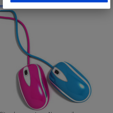
CONSEILS