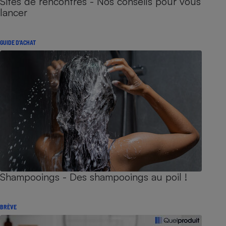
Sites de rencontres - Nos conseils pour vous
lancer
GUIDE D'ACHAT
Shampooings - Des shampooings au poil !
BRÈVE