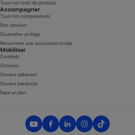
Tous nos tests de produits
Accompagner
Tous nos comparateurs
Nos services
Soumettre un litige
Rencontrer une association locale
Mobiliser
Combats
Victoires
Devenir adhérent
Devenir bénévole
Faire un don