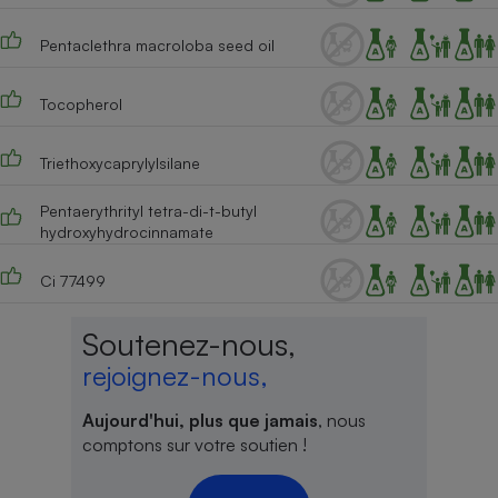
Pentaclethra macroloba seed oil
Tocopherol
Triethoxycaprylylsilane
Pentaerythrityl tetra-di-t-butyl
hydroxyhydrocinnamate
Ci 77499
Soutenez-nous,
rejoignez-nous,
Aujourd'hui, plus que jamais
, nous
comptons sur votre soutien !