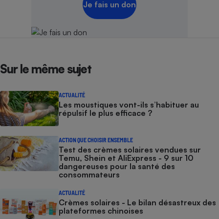
Je fais un don
Sur le même sujet
ACTUALITÉ
Les moustiques vont-ils s’habituer au
répulsif le plus efficace ?
ACTION QUE CHOISIR ENSEMBLE
Test des crèmes solaires vendues sur
Temu, Shein et AliExpress - 9 sur 10
dangereuses pour la santé des
consommateurs
ACTUALITÉ
Crèmes solaires - Le bilan désastreux des
plateformes chinoises