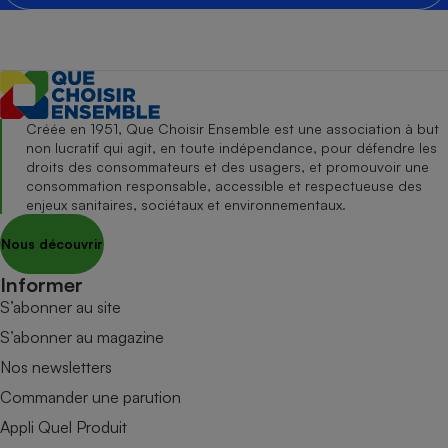
Créée en 1951, Que Choisir Ensemble est une association à but
non lucratif qui agit, en toute indépendance, pour défendre les
droits des consommateurs et des usagers, et promouvoir une
consommation responsable, accessible et respectueuse des
enjeux sanitaires, sociétaux et environnementaux.
Nous découvrir
Informer
S’abonner au site
S’abonner au magazine
Nos newsletters
Commander une parution
Appli Quel Produit