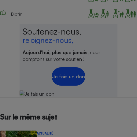
Biotin
Soutenez-nous,
rejoignez-nous,
Aujourd'hui, plus que jamais
, nous
comptons sur votre soutien !
Je fais un don
Sur le même sujet
ACTUALITÉ