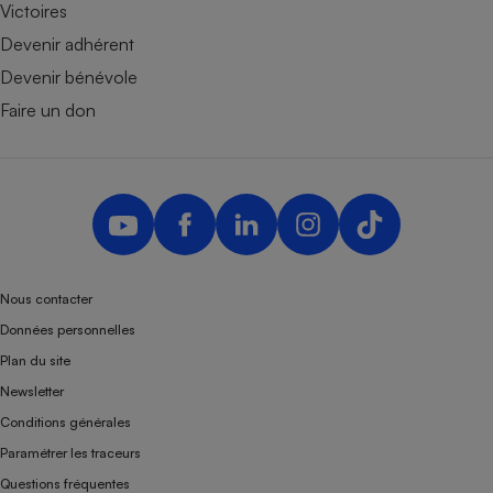
Victoires
Devenir adhérent
Devenir bénévole
Faire un don
Nous contacter
Données personnelles
Plan du site
Newsletter
Conditions générales
Paramétrer les traceurs
Questions fréquentes