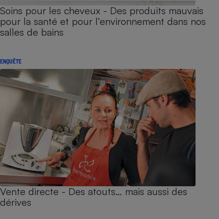
Soins pour les cheveux - Des produits mauvais
pour la santé et pour l’environnement dans nos
salles de bains
ENQUÊTE
Vente directe - Des atouts… mais aussi des
dérives