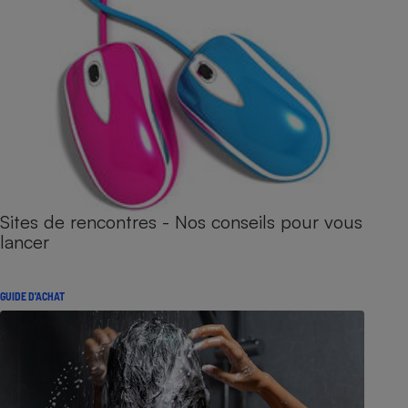
Sites de rencontres - Nos conseils pour vous
lancer
GUIDE D'ACHAT