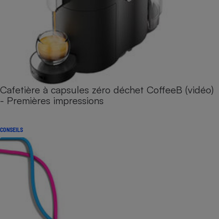
Cafetière à capsules zéro déchet CoffeeB (vidéo)
- Premières impressions
CONSEILS