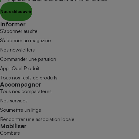
Nous découvrir
Informer
S’abonner au site
S’abonner au magazine
Nos newsletters
Commander une parution
Appli Quel Produit
Tous nos tests de produits
Accompagner
Tous nos comparateurs
Nos services
Soumettre un litige
Rencontrer une association locale
Mobiliser
Combats