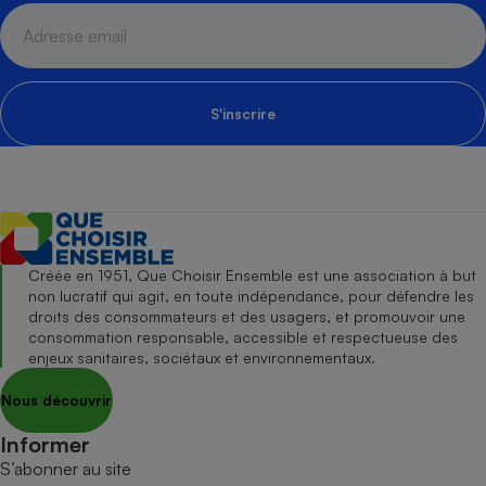
S'inscrire
Créée en 1951, Que Choisir Ensemble est une association à but
non lucratif qui agit, en toute indépendance, pour défendre les
droits des consommateurs et des usagers, et promouvoir une
consommation responsable, accessible et respectueuse des
enjeux sanitaires, sociétaux et environnementaux.
Nous découvrir
Informer
S’abonner au site