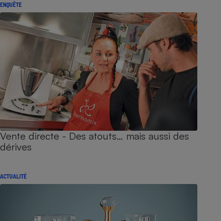
ENQUÊTE
Vente directe - Des atouts… mais aussi des
dérives
ACTUALITÉ