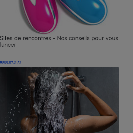
Sites de rencontres - Nos conseils pour vous
lancer
GUIDE D'ACHAT