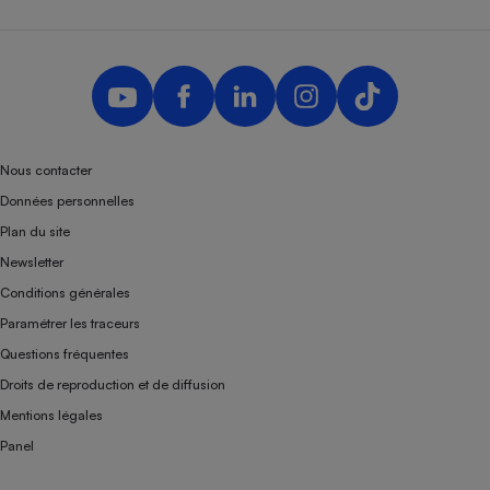
Nous contacter
Données personnelles
Plan du site
Newsletter
Conditions générales
Paramétrer les traceurs
Questions fréquentes
Droits de reproduction et de diffusion
Mentions légales
Panel