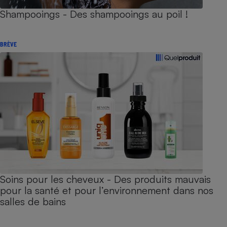
Shampooings - Des shampooings au poil !
BRÈVE
Soins pour les cheveux - Des produits mauvais
pour la santé et pour l’environnement dans nos
salles de bains