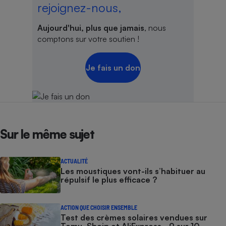
rejoignez-nous,
Aujourd'hui, plus que jamais
, nous
comptons sur votre soutien !
Je fais un don
Sur le même sujet
ACTUALITÉ
Les moustiques vont-ils s’habituer au
répulsif le plus efficace ?
ACTION QUE CHOISIR ENSEMBLE
Test des crèmes solaires vendues sur