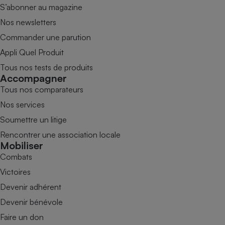
S’abonner au magazine
Nos newsletters
Commander une parution
Appli Quel Produit
Tous nos tests de produits
Accompagner
Tous nos comparateurs
Nos services
Soumettre un litige
Rencontrer une association locale
Mobiliser
Combats
Victoires
Devenir adhérent
Devenir bénévole
Faire un don