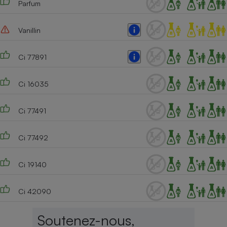
Parfum
Vanillin
Ci 77891
Ci 16035
Ci 77491
Ci 77492
Ci 19140
Ci 42090
Soutenez-nous,