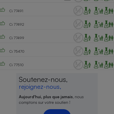
Ci 77491
Ci 77492
Ci 77499
Ci 75470
Ci 77510
Soutenez-nous,
rejoignez-nous,
Aujourd'hui, plus que jamais
, nous
comptons sur votre soutien !