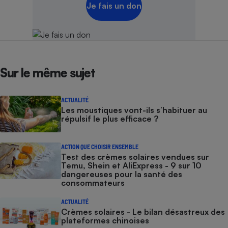
Je fais un don
Sur le même sujet
ACTUALITÉ
Les moustiques vont-ils s’habituer au
répulsif le plus efficace ?
ACTION QUE CHOISIR ENSEMBLE
Test des crèmes solaires vendues sur
Temu, Shein et AliExpress - 9 sur 10
dangereuses pour la santé des
consommateurs
ACTUALITÉ
Crèmes solaires - Le bilan désastreux des
plateformes chinoises