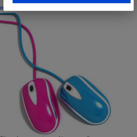
CONSEILS