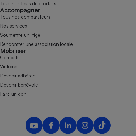
Tous nos tests de produits
Accompagner
Tous nos comparateurs
Nos services
Soumettre un litige
Rencontrer une association locale
Mobiliser
Combats
Victoires
Devenir adhérent
Devenir bénévole
Faire un don