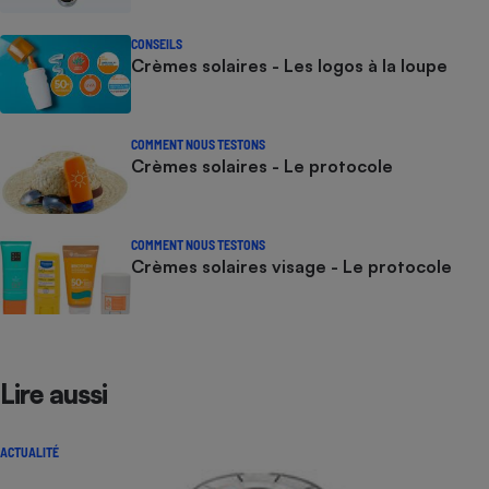
CONSEILS
Crèmes solaires - Les logos à la loupe
COMMENT NOUS TESTONS
Crèmes solaires - Le protocole
COMMENT NOUS TESTONS
Crèmes solaires visage - Le protocole
Lire aussi
ACTUALITÉ