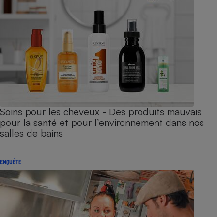
Soins pour les cheveux - Des produits mauvais
pour la santé et pour l’environnement dans nos
salles de bains
ENQUÊTE