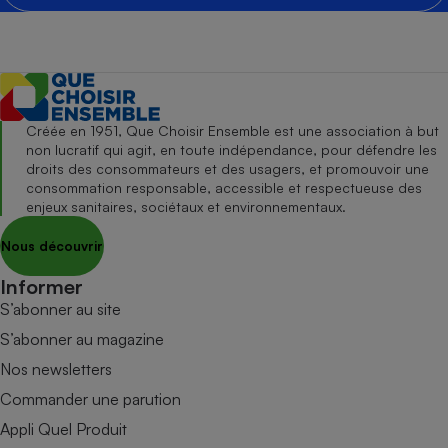
Créée en 1951, Que Choisir Ensemble est une association à but
non lucratif qui agit, en toute indépendance, pour défendre les
droits des consommateurs et des usagers, et promouvoir une
consommation responsable, accessible et respectueuse des
enjeux sanitaires, sociétaux et environnementaux.
Nous découvrir
Informer
S’abonner au site
S’abonner au magazine
Nos newsletters
Commander une parution
Appli Quel Produit