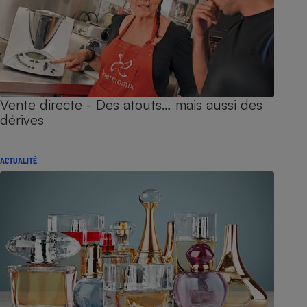
Vente directe - Des atouts… mais aussi des
dérives
ACTUALITÉ