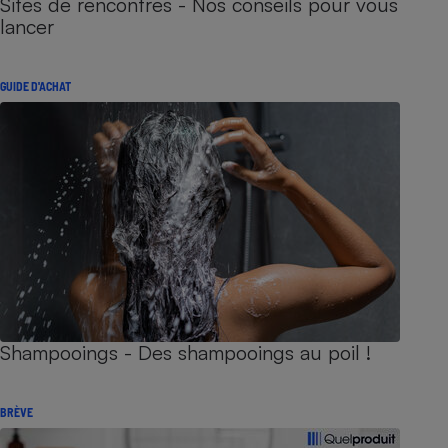
Sites de rencontres - Nos conseils pour vous
lancer
GUIDE D'ACHAT
Shampooings - Des shampooings au poil !
BRÈVE