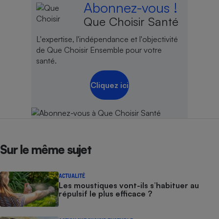
Abonnez-vous !
Que Choisir Santé
L'expertise, l'indépendance et l'objectivité
de Que Choisir Ensemble pour votre
santé.
Cliquez ici
Sur le même sujet
ACTUALITÉ
Les moustiques vont-ils s’habituer au
répulsif le plus efficace ?