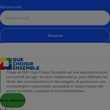
Adresse mail
S'inscrire
Créée en 1951, Que Choisir Ensemble est une association à but
non lucratif qui agit, en toute indépendance, pour défendre les
droits des consommateurs et des usagers, et promouvoir une
consommation responsable, accessible et respectueuse des
enjeux sanitaires, sociétaux et environnementaux.
Nous découvrir