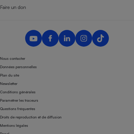
Faire un don
Nous contacter
Données personnelles
Plan du site
Newsletter
Conditions générales
Paramétrer les traceurs
Questions fréquentes
Droits de reproduction et de diffusion
Mentions légales
Panel