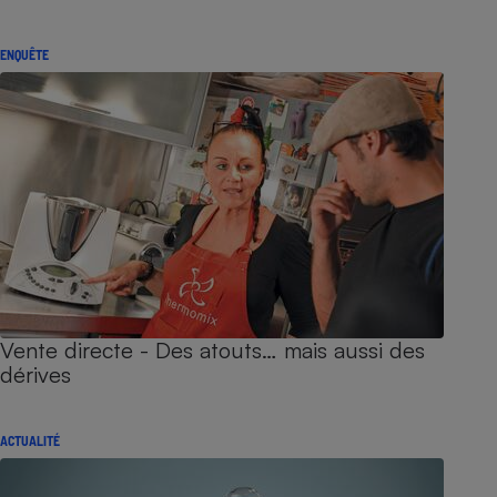
ENQUÊTE
Vente directe - Des atouts… mais aussi des
dérives
ACTUALITÉ