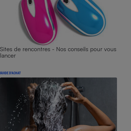
Sites de rencontres - Nos conseils pour vous
lancer
GUIDE D'ACHAT