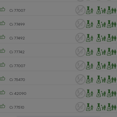
Ci 77007
Ci 77499
Ci 77492
Ci 77742
Ci 77007
Ci 75470
Ci 42090
Ci 77510