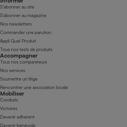
Informer
S’abonner au site
S’abonner au magazine
Nos newsletters
Commander une parution
Appli Quel Produit
Tous nos tests de produits
Accompagner
Tous nos comparateurs
Nos services
Soumettre un litige
Rencontrer une association locale
Mobiliser
Combats
Victoires
Devenir adhérent
Devenir bénévole