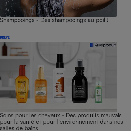
Shampooings - Des shampooings au poil !
BRÈVE
Soins pour les cheveux - Des produits mauvais
pour la santé et pour l’environnement dans nos
salles de bains