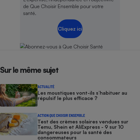
de Que Choisir Ensemble pour votre
santé.
Cliquez ici
Sur le même sujet
ACTUALITÉ
Les moustiques vont-ils s’habituer au
répulsif le plus efficace ?
ACTION QUE CHOISIR ENSEMBLE
Test des crèmes solaires vendues sur
Temu, Shein et AliExpress - 9 sur 10
dangereuses pour la santé des
consommateurs