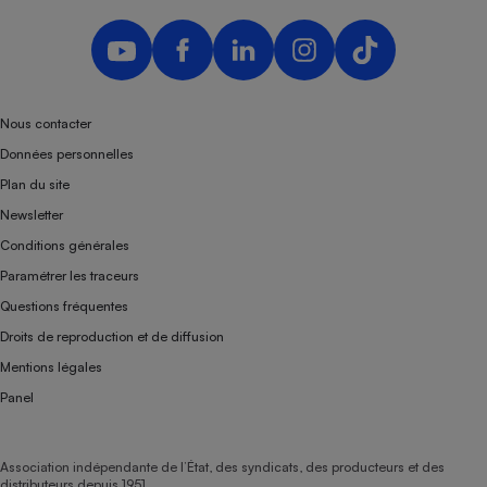
Nous contacter
Données personnelles
Plan du site
Newsletter
Conditions générales
Paramétrer les traceurs
Questions fréquentes
Droits de reproduction et de diffusion
Mentions légales
Panel
Association indépendante de l’État, des syndicats, des producteurs et des
distributeurs depuis 1951.