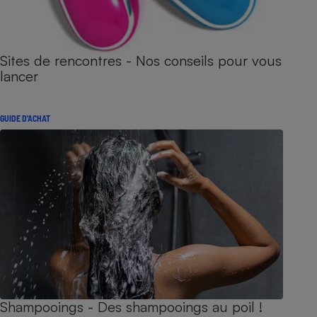
Sites de rencontres - Nos conseils pour vous
lancer
GUIDE D'ACHAT
Shampooings - Des shampooings au poil !