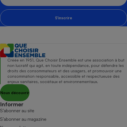
S'inscrire
Créée en 1951, Que Choisir Ensemble est une association à but
non lucratif qui agit, en toute indépendance, pour défendre les
droits des consommateurs et des usagers, et promouvoir une
consommation responsable, accessible et respectueuse des
enjeux sanitaires, sociétaux et environnementaux.
Nous découvrir
Informer
S’abonner au site
S’abonner au magazine