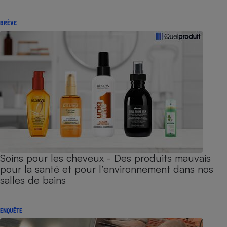
BRÈVE
Soins pour les cheveux - Des produits mauvais
pour la santé et pour l’environnement dans nos
salles de bains
ENQUÊTE