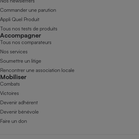
Nos newsletters
Commander une parution
Appli Quel Produit
Tous nos tests de produits
Accompagner
Tous nos comparateurs
Nos services
Soumettre un litige
Rencontrer une association locale
Mobiliser
Combats
Victoires
Devenir adhérent
Devenir bénévole
Faire un don