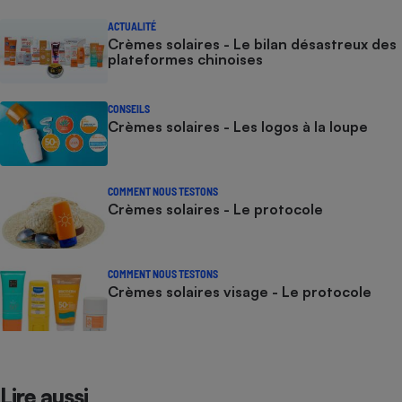
ACTUALITÉ
Crèmes solaires - Le bilan désastreux des
plateformes chinoises
CONSEILS
Crèmes solaires - Les logos à la loupe
COMMENT NOUS TESTONS
Crèmes solaires - Le protocole
COMMENT NOUS TESTONS
Crèmes solaires visage - Le protocole
Lire aussi