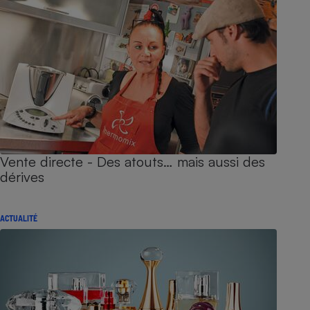
Vente directe - Des atouts… mais aussi des
dérives
ACTUALITÉ