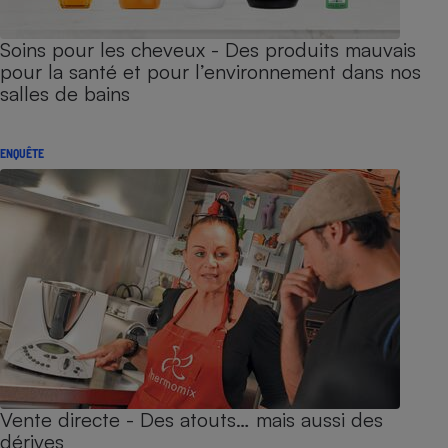
Soins pour les cheveux - Des produits mauvais
pour la santé et pour l’environnement dans nos
salles de bains
ENQUÊTE
Vente directe - Des atouts… mais aussi des
dérives