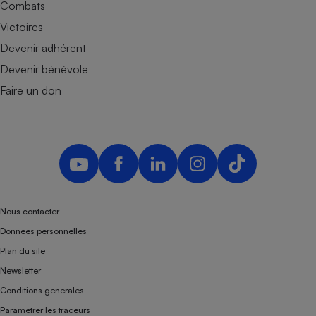
Combats
Victoires
Devenir adhérent
Devenir bénévole
Faire un don
Nous contacter
Données personnelles
Plan du site
Newsletter
Conditions générales
Paramétrer les traceurs