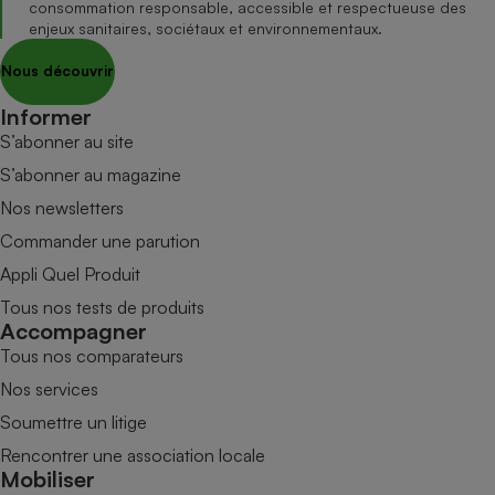
consommation responsable, accessible et respectueuse des
enjeux sanitaires, sociétaux et environnementaux.
Nous découvrir
Informer
S’abonner au site
S’abonner au magazine
Nos newsletters
Commander une parution
Appli Quel Produit
Tous nos tests de produits
Accompagner
Tous nos comparateurs
Nos services
Soumettre un litige
Rencontrer une association locale
Mobiliser