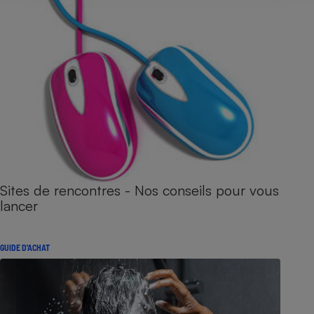
Sites de rencontres - Nos conseils pour vous
lancer
GUIDE D'ACHAT