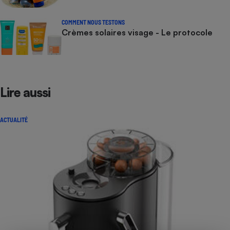
COMMENT NOUS TESTONS
Crèmes solaires visage - Le protocole
Lire aussi
ACTUALITÉ