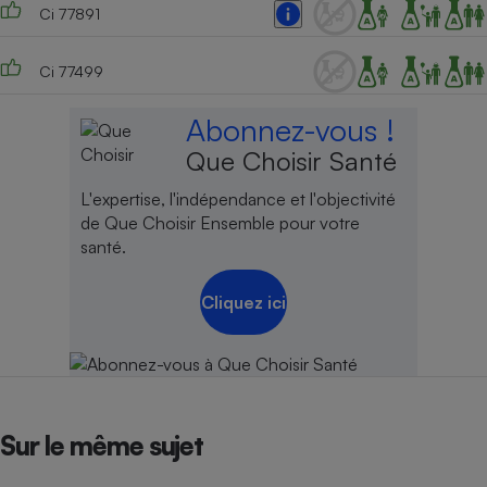
Ci 77891
Ci 77499
Abonnez-vous !
Que Choisir Santé
L'expertise, l'indépendance et l'objectivité
de Que Choisir Ensemble pour votre
santé.
Cliquez ici
Sur le même sujet