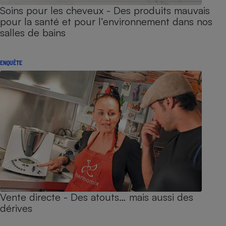
Soins pour les cheveux - Des produits mauvais
pour la santé et pour l’environnement dans nos
salles de bains
ENQUÊTE
Vente directe - Des atouts… mais aussi des
dérives