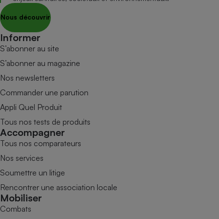
Nous découvrir
Informer
S’abonner au site
S’abonner au magazine
Nos newsletters
Commander une parution
Appli Quel Produit
Tous nos tests de produits
Accompagner
Tous nos comparateurs
Nos services
Soumettre un litige
Rencontrer une association locale
Mobiliser
Combats