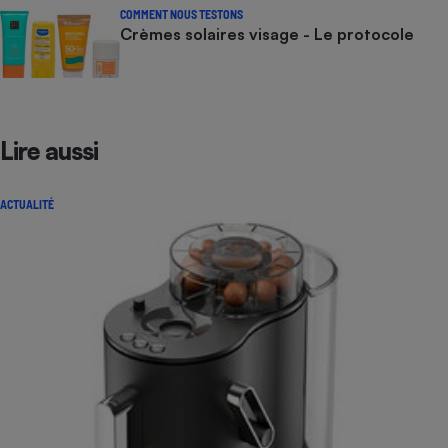
COMMENT NOUS TESTONS
Crèmes solaires visage - Le protocole
Lire aussi
ACTUALITÉ