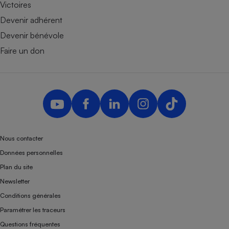
Victoires
Devenir adhérent
Devenir bénévole
Faire un don
Nous contacter
Données personnelles
Plan du site
Newsletter
Conditions générales
Paramétrer les traceurs
Questions fréquentes