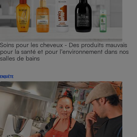
Soins pour les cheveux - Des produits mauvais
pour la santé et pour l’environnement dans nos
salles de bains
ENQUÊTE