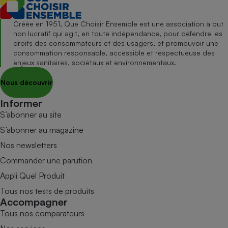
Créée en 1951, Que Choisir Ensemble est une association à but
non lucratif qui agit, en toute indépendance, pour défendre les
droits des consommateurs et des usagers, et promouvoir une
consommation responsable, accessible et respectueuse des
enjeux sanitaires, sociétaux et environnementaux.
Nous découvrir
Informer
S’abonner au site
S’abonner au magazine
Nos newsletters
Commander une parution
Appli Quel Produit
Tous nos tests de produits
Accompagner
Tous nos comparateurs