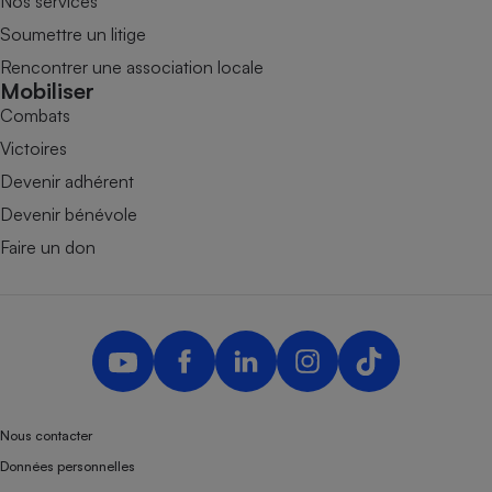
Nos services
Soumettre un litige
Rencontrer une association locale
Mobiliser
Combats
Victoires
Devenir adhérent
Devenir bénévole
Faire un don
Nous contacter
Données personnelles