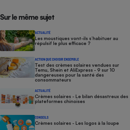
Sur le même sujet
ACTUALITÉ
Les moustiques vont-ils s’habituer au
répulsif le plus efficace ?
ACTION QUE CHOISIR ENSEMBLE
Test des crèmes solaires vendues sur
Temu, Shein et AliExpress - 9 sur 10
dangereuses pour la santé des
consommateurs
ACTUALITÉ
Crèmes solaires - Le bilan désastreux des
plateformes chinoises
CONSEILS
Crèmes solaires - Les logos à la loupe