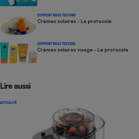
COMMENT NOUS TESTONS
Crèmes solaires - Le protocole
COMMENT NOUS TESTONS
Crèmes solaires visage - Le protocole
Lire aussi
ACTUALITÉ