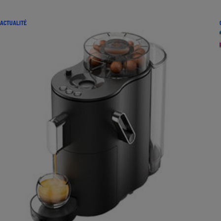
ACTUALITÉ