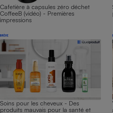
Cafetière à capsules zéro déchet
CoffeeB (vidéo) - Premières
impressions
BRÈVE
Soins pour les cheveux - Des
produits mauvais pour la santé et