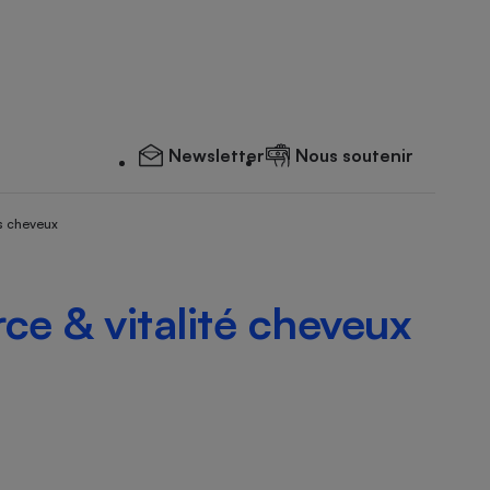
Newsletter
Nous soutenir
s cheveux
ce & vitalité cheveux