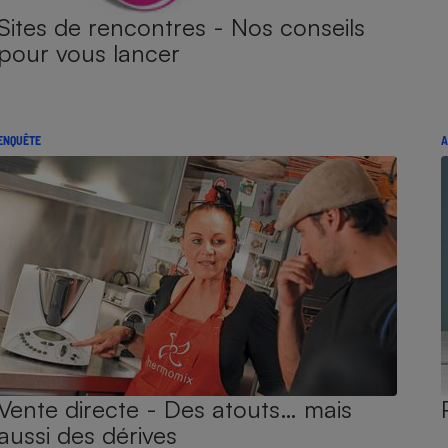
Sites de rencontres - Nos conseils
pour vous lancer
ENQUÊTE
A
Vente directe - Des atouts… mais
aussi des dérives