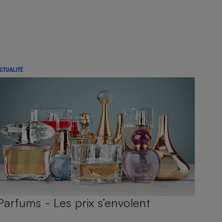
CTUALITÉ
Parfums - Les prix s’envolent