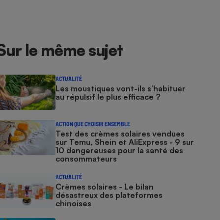
Sur le même sujet
ACTUALITÉ
Les moustiques vont-ils s’habituer
au répulsif le plus efficace ?
ACTION QUE CHOISIR ENSEMBLE
Test des crèmes solaires vendues
sur Temu, Shein et AliExpress - 9 sur
10 dangereuses pour la santé des
consommateurs
ACTUALITÉ
Crèmes solaires - Le bilan
désastreux des plateformes
chinoises