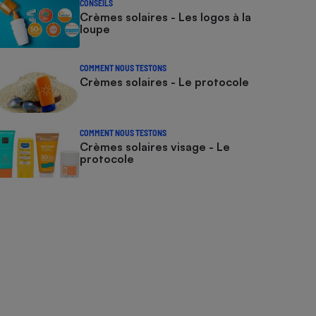
CONSEILS
Crèmes solaires - Les logos à la
loupe
COMMENT NOUS TESTONS
Crèmes solaires - Le protocole
COMMENT NOUS TESTONS
Crèmes solaires visage - Le
protocole