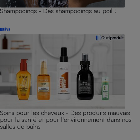
Shampooings - Des shampooings au poil !
BRÈVE
Soins pour les cheveux - Des produits mauvais
pour la santé et pour l’environnement dans nos
salles de bains