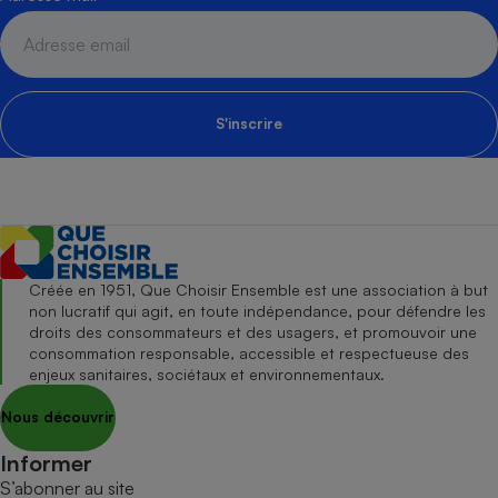
S'inscrire
Créée en 1951, Que Choisir Ensemble est une association à but
non lucratif qui agit, en toute indépendance, pour défendre les
droits des consommateurs et des usagers, et promouvoir une
consommation responsable, accessible et respectueuse des
enjeux sanitaires, sociétaux et environnementaux.
Nous découvrir
Informer
S’abonner au site