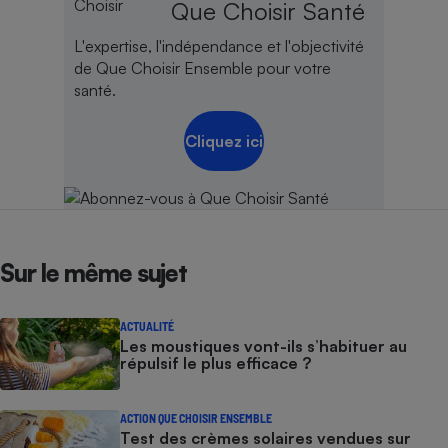
Que Choisir Santé
L'expertise, l'indépendance et l'objectivité
de Que Choisir Ensemble pour votre
santé.
Cliquez ici
Sur le même sujet
ACTUALITÉ
Les moustiques vont-ils s’habituer au
répulsif le plus efficace ?
ACTION QUE CHOISIR ENSEMBLE
Test des crèmes solaires vendues sur