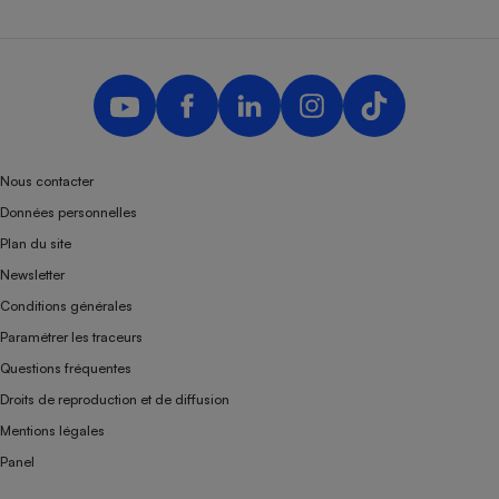
Nous contacter
Données personnelles
Plan du site
Newsletter
Conditions générales
Paramétrer les traceurs
Questions fréquentes
Droits de reproduction et de diffusion
Mentions légales
Panel