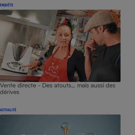
ENQUÊTE
Vente directe - Des atouts… mais aussi des
dérives
ACTUALITÉ