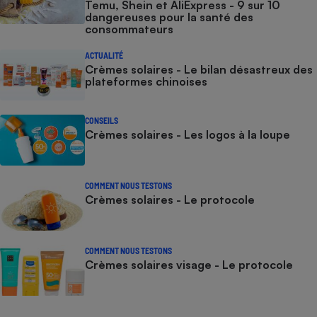
Temu, Shein et AliExpress - 9 sur 10
dangereuses pour la santé des
consommateurs
ACTUALITÉ
Crèmes solaires - Le bilan désastreux des
plateformes chinoises
CONSEILS
Crèmes solaires - Les logos à la loupe
COMMENT NOUS TESTONS
Crèmes solaires - Le protocole
COMMENT NOUS TESTONS
Crèmes solaires visage - Le protocole