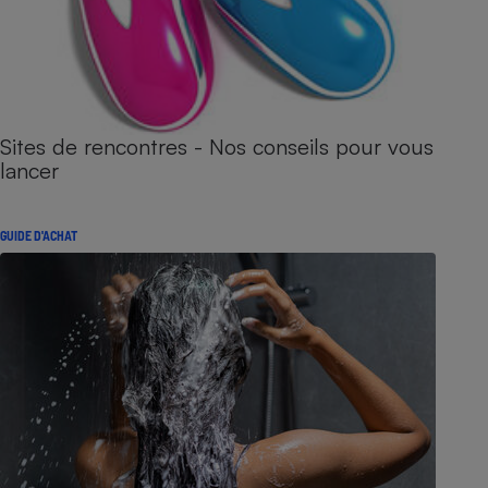
Sites de rencontres - Nos conseils pour vous
lancer
GUIDE D'ACHAT