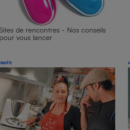
Sites de rencontres - Nos conseils
pour vous lancer
ENQUÊTE
A