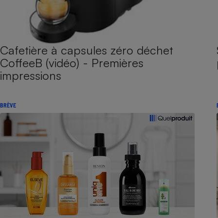
Cafetière à capsules zéro déchet
CoffeeB (vidéo) - Premières
impressions
BRÈVE