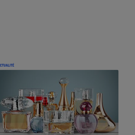
CTUALITÉ