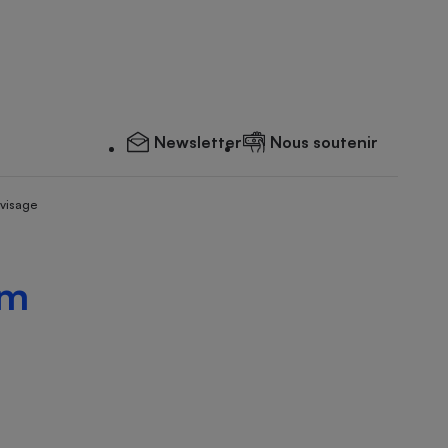
Newsletter
Nous soutenir
 visage
um