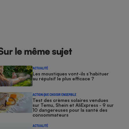
Sur le même sujet
ACTUALITÉ
Les moustiques vont-ils s’habituer
au répulsif le plus efficace ?
ACTION QUE CHOISIR ENSEMBLE
Test des crèmes solaires vendues
sur Temu, Shein et AliExpress - 9 sur
10 dangereuses pour la santé des
consommateurs
ACTUALITÉ