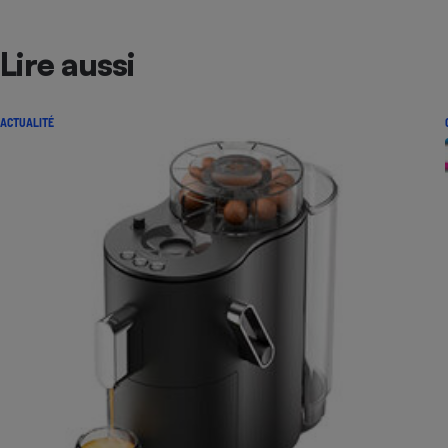
Lire aussi
ACTUALITÉ