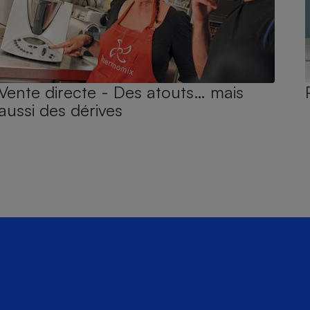
Vente directe - Des atouts… mais
aussi des dérives