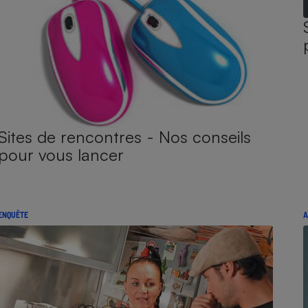
Sites de rencontres - Nos conseils
pour vous lancer
ENQUÊTE
A