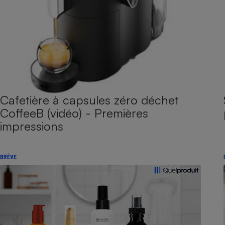
Cafetière à capsules zéro déchet
CoffeeB (vidéo) - Premières
impressions
BRÈVE