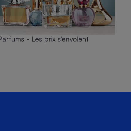
Parfums - Les prix s’envolent