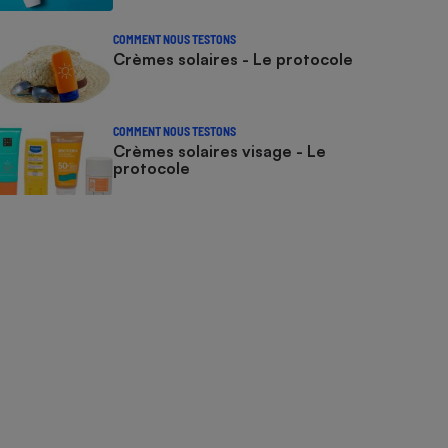
COMMENT NOUS TESTONS
Crèmes solaires - Le protocole
COMMENT NOUS TESTONS
Crèmes solaires visage - Le
protocole