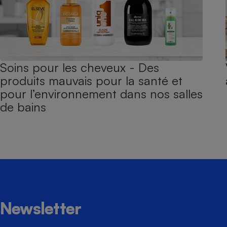
Soins pour les cheveux - Des
produits mauvais pour la santé et
pour l’environnement dans nos salles
de bains
Newsletter