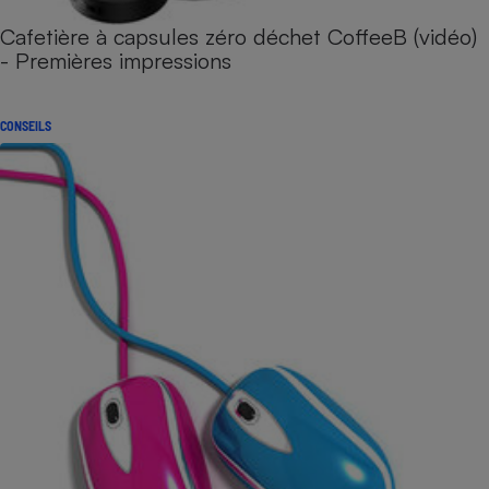
Cafetière à capsules zéro déchet CoffeeB (vidéo)
- Premières impressions
CONSEILS