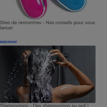
Sites de rencontres - Nos conseils pour vous
lancer
GUIDE D'ACHAT
Shampooings - Des shampooings au poil !