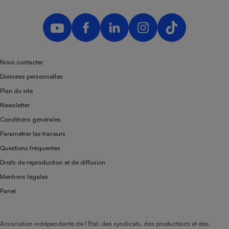
Nous contacter
Données personnelles
Plan du site
Newsletter
Conditions générales
Paramétrer les traceurs
Questions fréquentes
Droits de reproduction et de diffusion
Mentions légales
Panel
Association indépendante de l’État, des syndicats, des producteurs et des