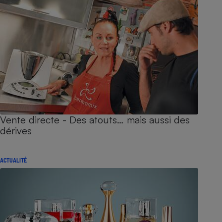
Vente directe - Des atouts… mais aussi des
dérives
ACTUALITÉ