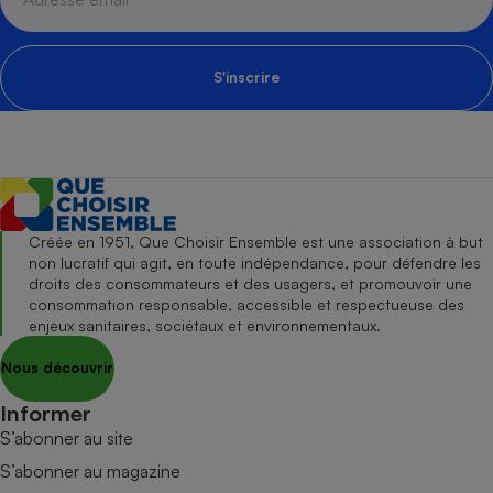
S'inscrire
Créée en 1951, Que Choisir Ensemble est une association à but
non lucratif qui agit, en toute indépendance, pour défendre les
droits des consommateurs et des usagers, et promouvoir une
consommation responsable, accessible et respectueuse des
enjeux sanitaires, sociétaux et environnementaux.
Nous découvrir
Informer
S’abonner au site
S’abonner au magazine