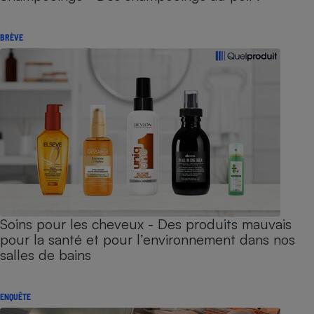
BRÈVE
Soins pour les cheveux - Des produits mauvais
pour la santé et pour l’environnement dans nos
salles de bains
ENQUÊTE