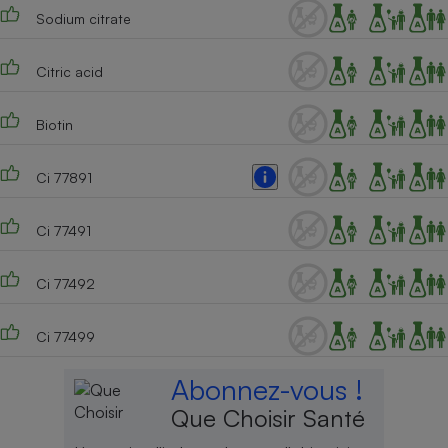
Sodium citrate
Citric acid
Biotin
Ci 77891
Ci 77491
Ci 77492
Ci 77499
Abonnez-vous !
Que Choisir Santé