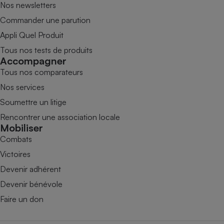
Nos newsletters
Commander une parution
Appli Quel Produit
Tous nos tests de produits
Accompagner
Tous nos comparateurs
Nos services
Soumettre un litige
Rencontrer une association locale
Mobiliser
Combats
Victoires
Devenir adhérent
Devenir bénévole
Faire un don