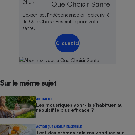
Que Choisir Santé
L'expertise, l'indépendance et l'objectivité
de Que Choisir Ensemble pour votre
santé.
Cliquez ici
Sur le même sujet
ACTUALITÉ
Les moustiques vont-ils s’habituer au
répulsif le plus efficace ?
ACTION QUE CHOISIR ENSEMBLE
Test des crèmes solaires vendues sur