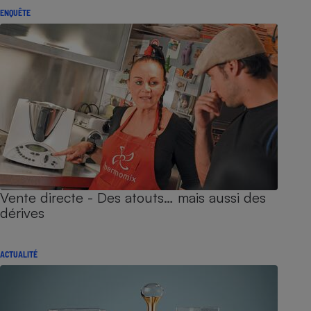
ENQUÊTE
Vente directe - Des atouts… mais aussi des
dérives
ACTUALITÉ