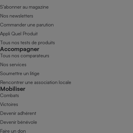
S’abonner au magazine
Nos newsletters
Commander une parution
Appli Quel Produit
Tous nos tests de produits
Accompagner
Tous nos comparateurs
Nos services
Soumettre un litige
Rencontrer une association locale
Mobiliser
Combats
Victoires
Devenir adhérent
Devenir bénévole
Faire un don