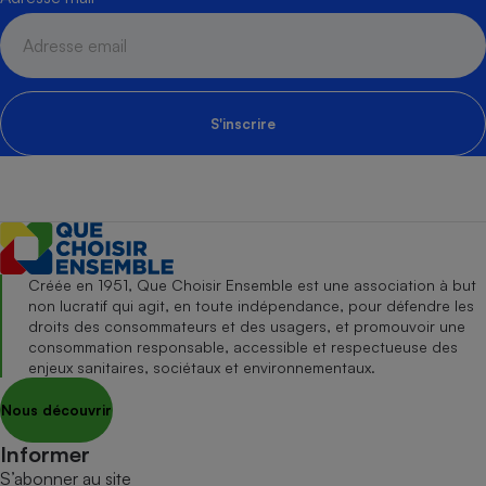
S'inscrire
Créée en 1951, Que Choisir Ensemble est une association à but
non lucratif qui agit, en toute indépendance, pour défendre les
droits des consommateurs et des usagers, et promouvoir une
consommation responsable, accessible et respectueuse des
enjeux sanitaires, sociétaux et environnementaux.
Nous découvrir
Informer
S’abonner au site