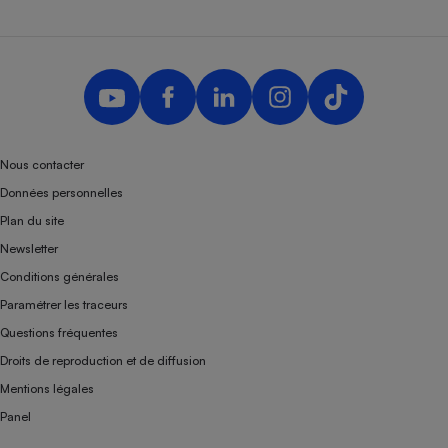
Nous contacter
Données personnelles
Plan du site
Newsletter
Conditions générales
Paramétrer les traceurs
Questions fréquentes
Droits de reproduction et de diffusion
Mentions légales
Panel