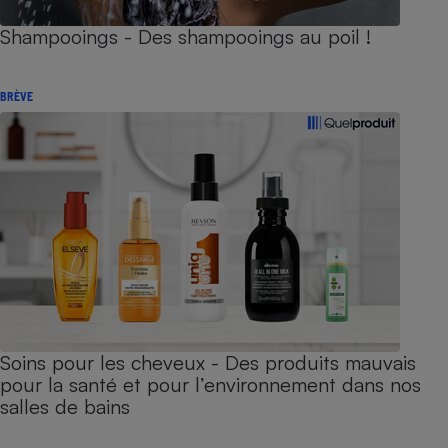
Shampooings - Des shampooings au poil !
BRÈVE
Soins pour les cheveux - Des produits mauvais
pour la santé et pour l’environnement dans nos
salles de bains