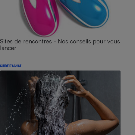
Sites de rencontres - Nos conseils pour vous
lancer
GUIDE D'ACHAT