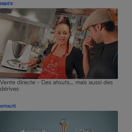
ENQUÊTE
Vente directe - Des atouts… mais aussi des
dérives
ACTUALITÉ