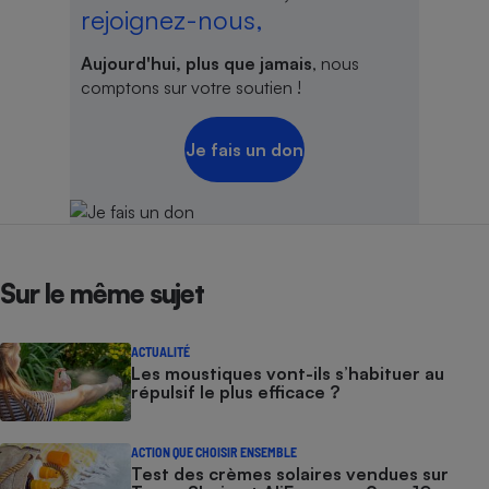
rejoignez-nous,
Aujourd'hui, plus que jamais
, nous
comptons sur votre soutien !
Je fais un don
Sur le même sujet
ACTUALITÉ
Les moustiques vont-ils s’habituer au
répulsif le plus efficace ?
ACTION QUE CHOISIR ENSEMBLE
Test des crèmes solaires vendues sur