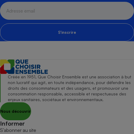
S'inscrire
Créée en 1951, Que Choisir Ensemble est une association à but
non lucratif qui agit, en toute indépendance, pour défendre les
droits des consommateurs et des usagers, et promouvoir une
consommation responsable, accessible et respectueuse des
enjeux sanitaires, sociétaux et environnementaux.
Nous découvrir
Informer
S’abonner au site