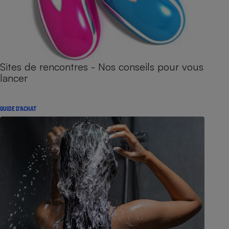
Sites de rencontres - Nos conseils pour vous
lancer
GUIDE D'ACHAT