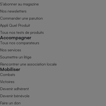
S’abonner au magazine
Nos newsletters
Commander une parution
Appli Quel Produit
Tous nos tests de produits
Accompagner
Tous nos comparateurs
Nos services
Soumettre un litige
Rencontrer une association locale
Mobiliser
Combats
Victoires
Devenir adhérent
Devenir bénévole
Faire un don