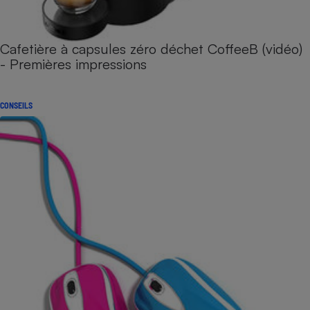
Cafetière à capsules zéro déchet CoffeeB (vidéo)
- Premières impressions
CONSEILS