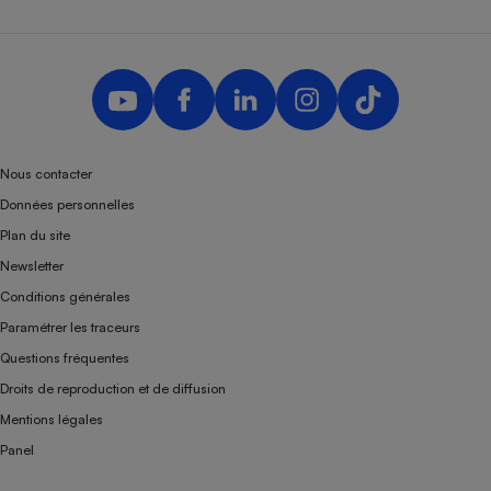
Nous contacter
Données personnelles
Plan du site
Newsletter
Conditions générales
Paramétrer les traceurs
Questions fréquentes
Droits de reproduction et de diffusion
Mentions légales
Panel