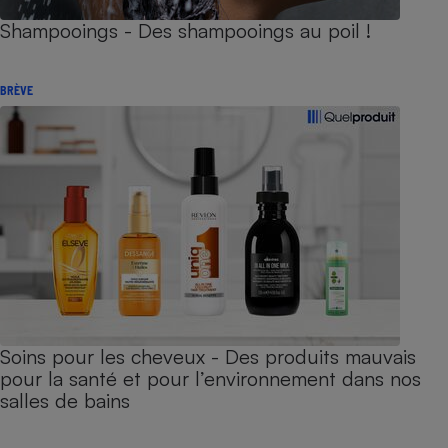
Shampooings - Des shampooings au poil !
BRÈVE
Soins pour les cheveux - Des produits mauvais
pour la santé et pour l’environnement dans nos
salles de bains