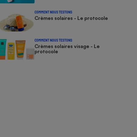
COMMENT NOUS TESTONS
Crèmes solaires - Le protocole
COMMENT NOUS TESTONS
Crèmes solaires visage - Le
protocole