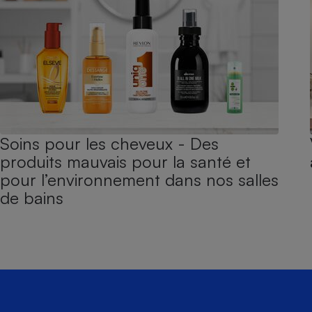
Soins pour les cheveux - Des
produits mauvais pour la santé et
pour l’environnement dans nos salles
de bains