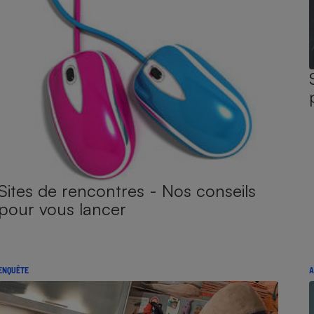
Sites de rencontres - Nos conseils
pour vous lancer
ENQUÊTE
A