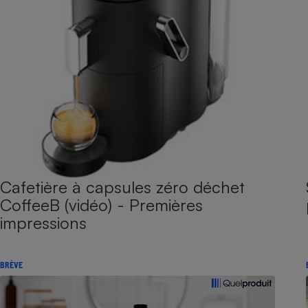
Cafetière à capsules zéro déchet
CoffeeB (vidéo) - Premières
impressions
BRÈVE