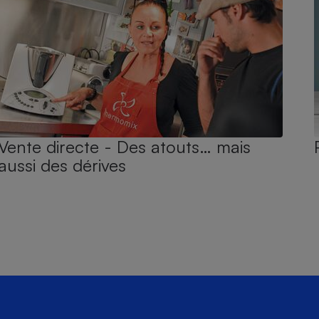
Vente directe - Des atouts… mais
aussi des dérives