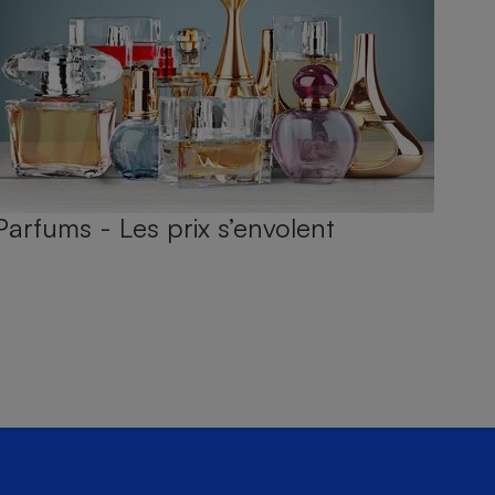
Parfums - Les prix s’envolent