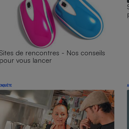
Sites de rencontres - Nos conseils
pour vous lancer
ENQUÊTE
A