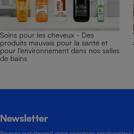
Soins pour les cheveux - Des
produits mauvais pour la santé et
pour l’environnement dans nos salles
de bains
Newsletter
Recevez gratuitement notre newsletter hebdomadaire ! 