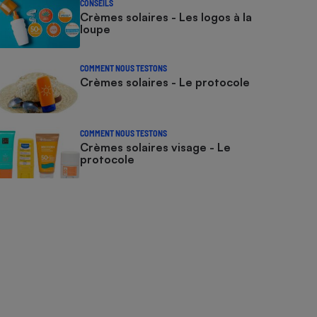
CONSEILS
Crèmes solaires - Les logos à la
loupe
COMMENT NOUS TESTONS
Crèmes solaires - Le protocole
COMMENT NOUS TESTONS
Crèmes solaires visage - Le
protocole