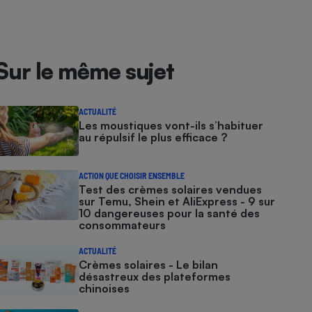
Sur le même sujet
ACTUALITÉ
Les moustiques vont-ils s’habituer
au répulsif le plus efficace ?
ACTION QUE CHOISIR ENSEMBLE
Test des crèmes solaires vendues
sur Temu, Shein et AliExpress - 9 sur
10 dangereuses pour la santé des
consommateurs
ACTUALITÉ
Crèmes solaires - Le bilan
désastreux des plateformes
chinoises