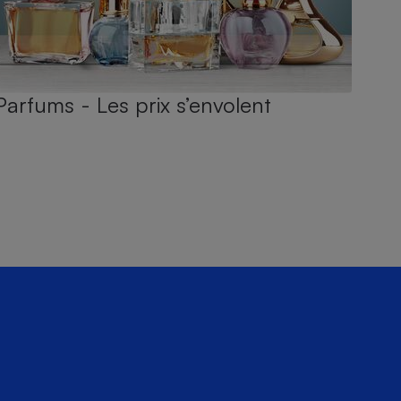
Parfums - Les prix s’envolent