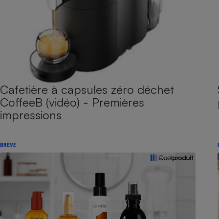
Cafetière à capsules zéro déchet
CoffeeB (vidéo) - Premières
impressions
BRÈVE