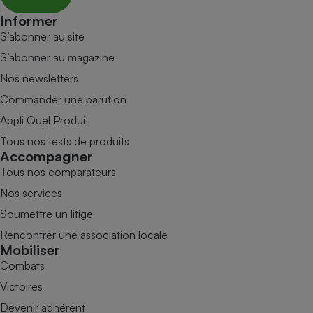
Informer
S’abonner au site
S’abonner au magazine
Nos newsletters
Commander une parution
Appli Quel Produit
Tous nos tests de produits
Accompagner
Tous nos comparateurs
Nos services
Soumettre un litige
Rencontrer une association locale
Mobiliser
Combats
Victoires
Devenir adhérent