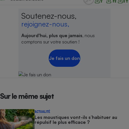
Soutenez-nous,
rejoignez-nous,
Aujourd'hui, plus que jamais
, nous
comptons sur votre soutien !
Je fais un don
Sur le même sujet
ACTUALITÉ
Les moustiques vont-ils s’habituer au
répulsif le plus efficace ?