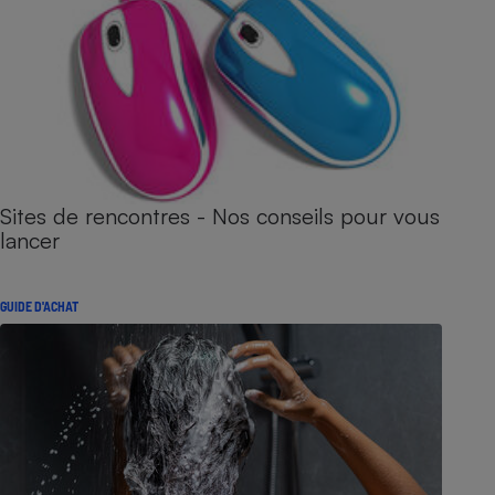
Sites de rencontres - Nos conseils pour vous
lancer
GUIDE D'ACHAT