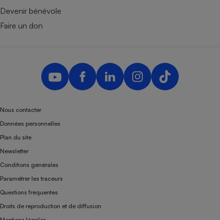
Devenir bénévole
Faire un don
Nous contacter
Données personnelles
Plan du site
Newsletter
Conditions générales
Paramétrer les traceurs
Questions fréquentes
Droits de reproduction et de diffusion
Mentions légales