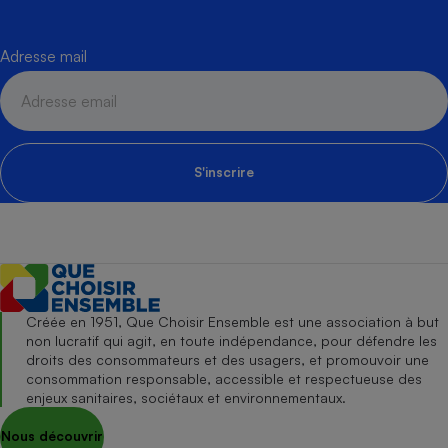
Adresse mail
S'inscrire
Créée en 1951, Que Choisir Ensemble est une association à but
non lucratif qui agit, en toute indépendance, pour défendre les
droits des consommateurs et des usagers, et promouvoir une
consommation responsable, accessible et respectueuse des
enjeux sanitaires, sociétaux et environnementaux.
Nous découvrir