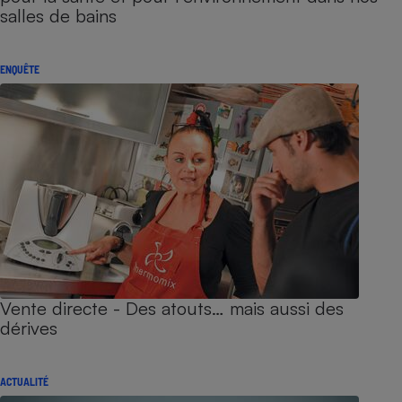
salles de bains
ENQUÊTE
Vente directe - Des atouts… mais aussi des
dérives
ACTUALITÉ