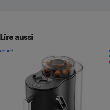
Lire aussi
ACTUALITÉ