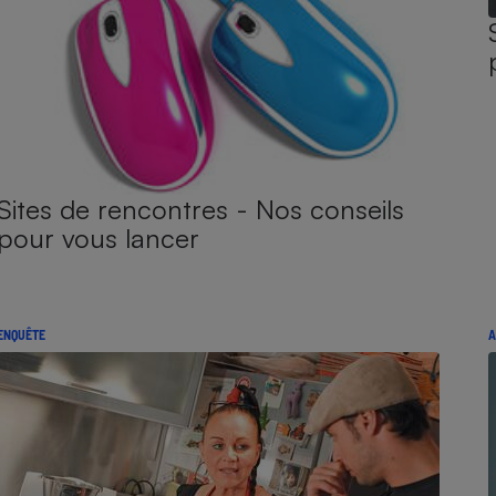
Sites de rencontres - Nos conseils
pour vous lancer
ENQUÊTE
A