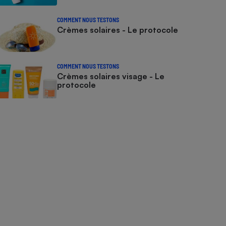
COMMENT NOUS TESTONS
Crèmes solaires - Le protocole
COMMENT NOUS TESTONS
Crèmes solaires visage - Le
protocole