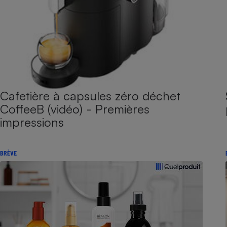
Cafetière à capsules zéro déchet
CoffeeB (vidéo) - Premières
impressions
BRÈVE