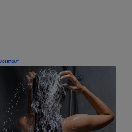
UIDE D'ACHAT