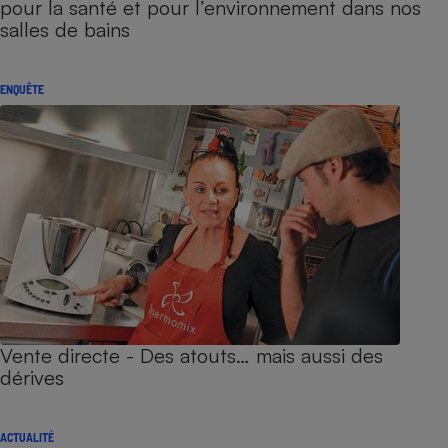
pour la santé et pour l’environnement dans nos
salles de bains
ENQUÊTE
Vente directe - Des atouts… mais aussi des
dérives
ACTUALITÉ