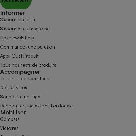
Nous découvrir
Informer
S’abonner au site
S’abonner au magazine
Nos newsletters
Commander une parution
Appli Quel Produit
Tous nos tests de produits
Accompagner
Tous nos comparateurs
Nos services
Soumettre un litige
Rencontrer une association locale
Mobiliser
Combats
Victoires