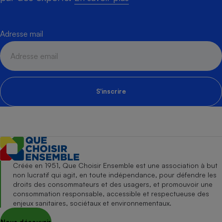
Adresse mail
S'inscrire
Créée en 1951, Que Choisir Ensemble est une association à but
non lucratif qui agit, en toute indépendance, pour défendre les
droits des consommateurs et des usagers, et promouvoir une
consommation responsable, accessible et respectueuse des
enjeux sanitaires, sociétaux et environnementaux.