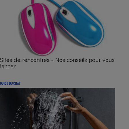
Sites de rencontres - Nos conseils pour vous
lancer
GUIDE D'ACHAT