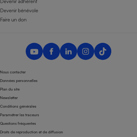
Devenir adhérent
Devenir bénévole
Faire un don
Nous contacter
Données personnelles
Plan du site
Newsletter
Conditions générales
Paramétrer les traceurs
Questions fréquentes
Droits de reproduction et de diffusion