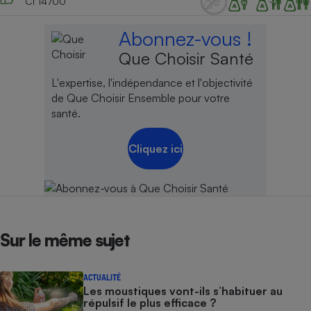
Ci 14700
Abonnez-vous !
Que Choisir Santé
L'expertise, l'indépendance et l'objectivité
de Que Choisir Ensemble pour votre
santé.
Cliquez ici
Sur le même sujet
ACTUALITÉ
Les moustiques vont-ils s’habituer au
répulsif le plus efficace ?