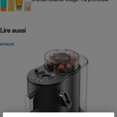
Lire aussi
ACTUALITÉ