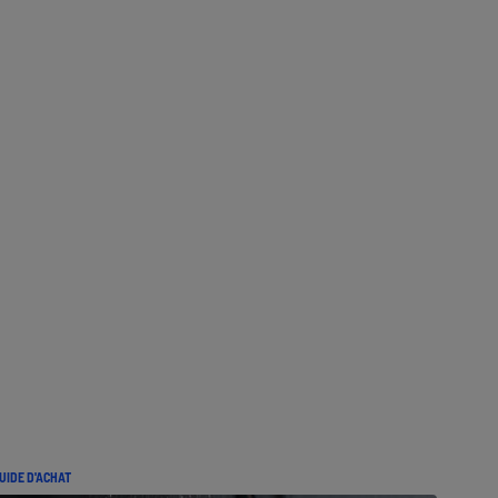
UIDE D'ACHAT