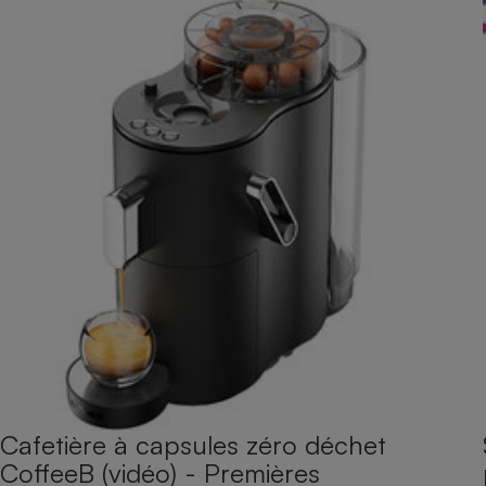
Cafetière à capsules zéro déchet
CoffeeB (vidéo) - Premières