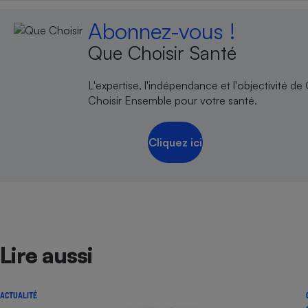
Abonnez-vous !
Que Choisir Santé
L'expertise, l'indépendance et l'objectivité de
Choisir Ensemble pour votre santé.
Cliquez ici
Lire aussi
ACTUALITÉ