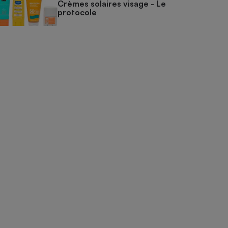
Crèmes solaires visage - Le
protocole