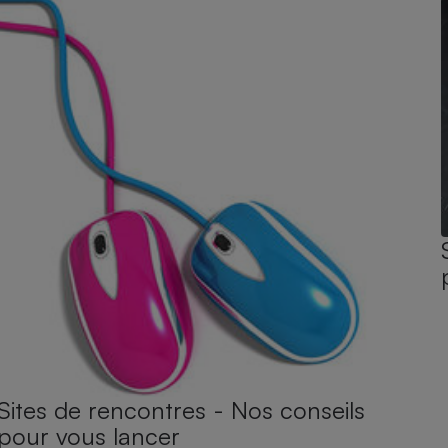
Sites de rencontres - Nos conseils
pour vous lancer