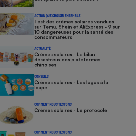
ACTION QUE CHOISIR ENSEMBLE
Test des crèmes solaires vendues
sur Temu, Shein et AliExpress - 9 sur
10 dangereuses pour la santé des
consommateurs
ACTUALITÉ
Crèmes solaires - Le bilan
désastreux des plateformes
chinoises
CONSEILS
Crèmes solaires - Les logos à la
loupe
COMMENT NOUS TESTONS
Crèmes solaires - Le protocole
COMMENT NOUS TESTONS