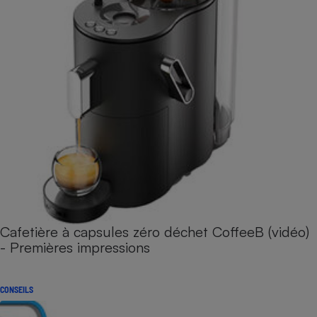
Cafetière à capsules zéro déchet CoffeeB (vidéo)
- Premières impressions
CONSEILS