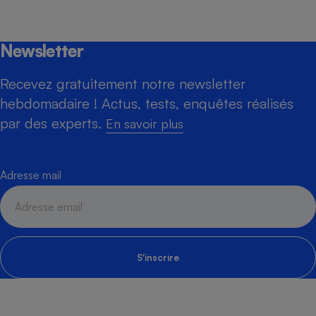
Newsletter
Recevez gratuitement notre newsletter
hebdomadaire ! Actus, tests, enquêtes réalisés
par des experts.
En savoir plus
Adresse mail
S'inscrire