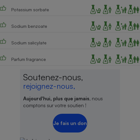
Potassium sorbate
Sodium benzoate
Sodium salicylate
Parfum fragrance
Soutenez-nous,
rejoignez-nous,
Aujourd'hui, plus que jamais
, nous
comptons sur votre soutien !
Je fais un don