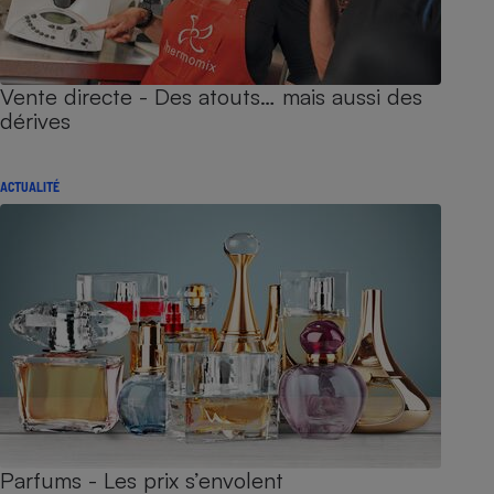
Vente directe - Des atouts… mais aussi des
dérives
ACTUALITÉ
Parfums - Les prix s’envolent