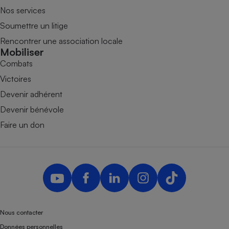
Nos services
Soumettre un litige
Rencontrer une association locale
Mobiliser
Combats
Victoires
Devenir adhérent
Devenir bénévole
Faire un don
Nous contacter
Données personnelles