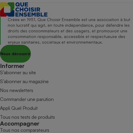
Créée en 1951, Que Choisir Ensemble est une association à but
non lucratif qui agit, en toute indépendance, pour défendre les
droits des consommateurs et des usagers, et promouvoir une
consommation responsable, accessible et respectueuse des
enjeux sanitaires, sociétaux et environnementaux.
Nous découvrir
Informer
S’abonner au site
S’abonner au magazine
Nos newsletters
Commander une parution
Appli Quel Produit
Tous nos tests de produits
Accompagner
Tous nos comparateurs