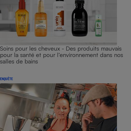
Soins pour les cheveux - Des produits mauvais
pour la santé et pour l’environnement dans nos
salles de bains
ENQUÊTE