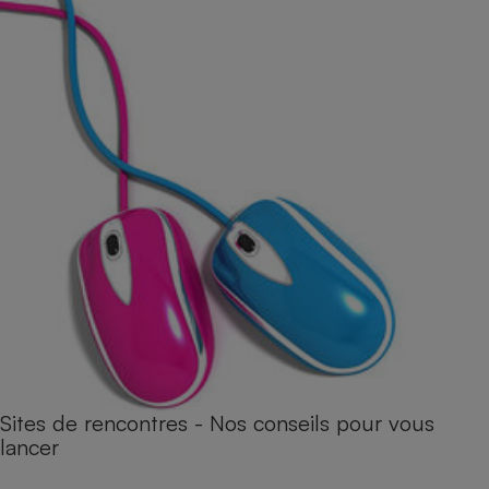
Sites de rencontres - Nos conseils pour vous
lancer