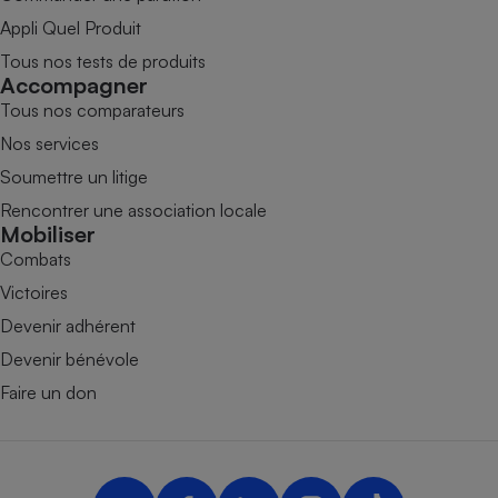
Appli Quel Produit
Tous nos tests de produits
Accompagner
Tous nos comparateurs
Nos services
Soumettre un litige
Rencontrer une association locale
Mobiliser
Combats
Victoires
Devenir adhérent
Devenir bénévole
Faire un don