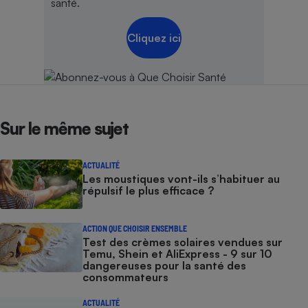
santé.
Cliquez ici
Sur le même sujet
ACTUALITÉ
Les moustiques vont-ils s’habituer au
répulsif le plus efficace ?
ACTION QUE CHOISIR ENSEMBLE
Test des crèmes solaires vendues sur
Temu, Shein et AliExpress - 9 sur 10
dangereuses pour la santé des
consommateurs
ACTUALITÉ