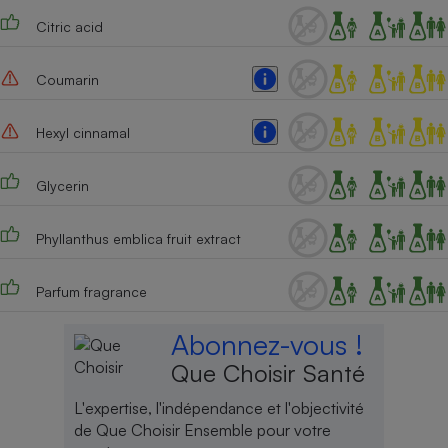
Citric acid
Coumarin
Hexyl cinnamal
Glycerin
Phyllanthus emblica fruit extract
Parfum fragrance
Abonnez-vous !
Que Choisir Santé
L'expertise, l'indépendance et l'objectivité
de Que Choisir Ensemble pour votre