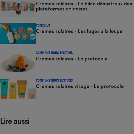
Crèmes solaires - Le bilan désastreux des
plateformes chinoises
CONSEILS
Crèmes solaires - Les logos à la loupe
COMMENT NOUS TESTONS
Crèmes solaires - Le protocole
COMMENT NOUS TESTONS
Crèmes solaires visage - Le protocole
Lire aussi