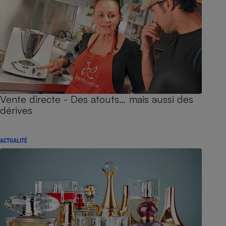
Vente directe - Des atouts… mais aussi des
dérives
ACTUALITÉ