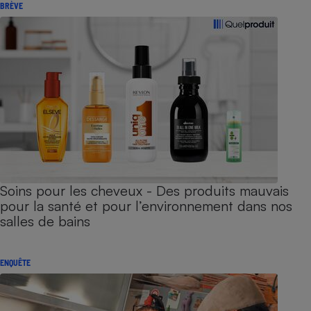
BRÈVE
Soins pour les cheveux - Des produits mauvais
pour la santé et pour l’environnement dans nos
salles de bains
ENQUÊTE