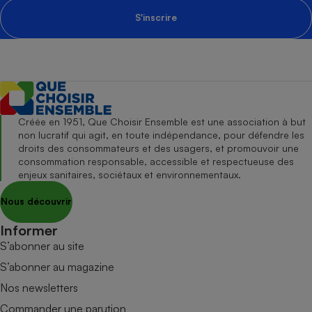
S'inscrire
Créée en 1951, Que Choisir Ensemble est une association à but
non lucratif qui agit, en toute indépendance, pour défendre les
droits des consommateurs et des usagers, et promouvoir une
consommation responsable, accessible et respectueuse des
enjeux sanitaires, sociétaux et environnementaux.
Nous découvrir
Informer
S’abonner au site
S’abonner au magazine
Nos newsletters
Commander une parution