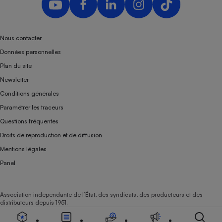
Nous contacter
Données personnelles
Plan du site
Newsletter
Conditions générales
Paramétrer les traceurs
Questions fréquentes
Droits de reproduction et de diffusion
Mentions légales
Panel
Association indépendante de l’État, des syndicats, des producteurs et des
distributeurs depuis 1951.