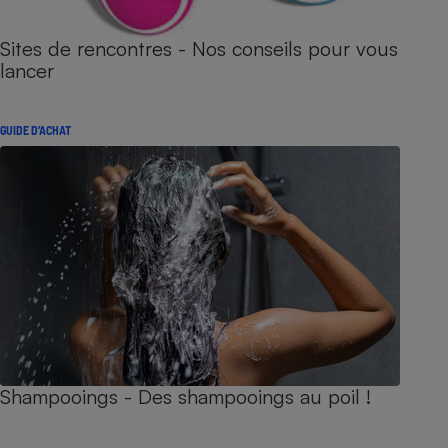
Sites de rencontres - Nos conseils pour vous
lancer
GUIDE D'ACHAT
Shampooings - Des shampooings au poil !