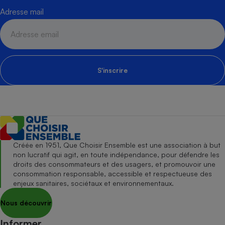
Adresse mail
S'inscrire
Créée en 1951, Que Choisir Ensemble est une association à but
non lucratif qui agit, en toute indépendance, pour défendre les
droits des consommateurs et des usagers, et promouvoir une
consommation responsable, accessible et respectueuse des
enjeux sanitaires, sociétaux et environnementaux.
Nous découvrir
Informer