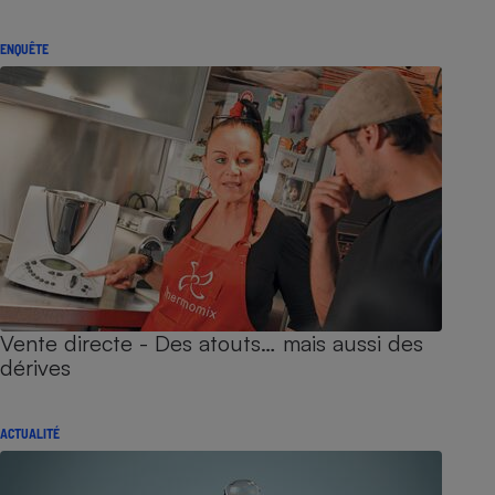
ENQUÊTE
Vente directe - Des atouts… mais aussi des
dérives
ACTUALITÉ