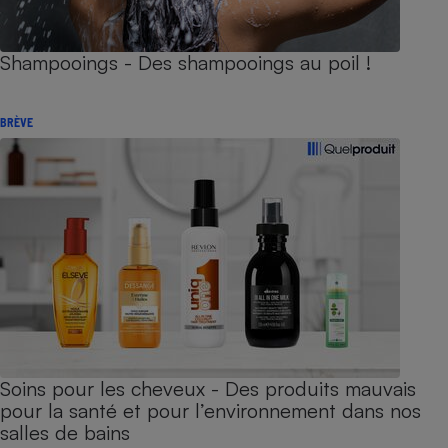
Shampooings - Des shampooings au poil !
BRÈVE
Soins pour les cheveux - Des produits mauvais
pour la santé et pour l’environnement dans nos
salles de bains