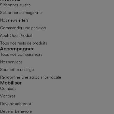
S’abonner au site
S’abonner au magazine
Nos newsletters
Commander une parution
Appli Quel Produit
Tous nos tests de produits
Accompagner
Tous nos comparateurs
Nos services
Soumettre un litige
Rencontrer une association locale
Mobiliser
Combats
Victoires
Devenir adhérent
Devenir bénévole