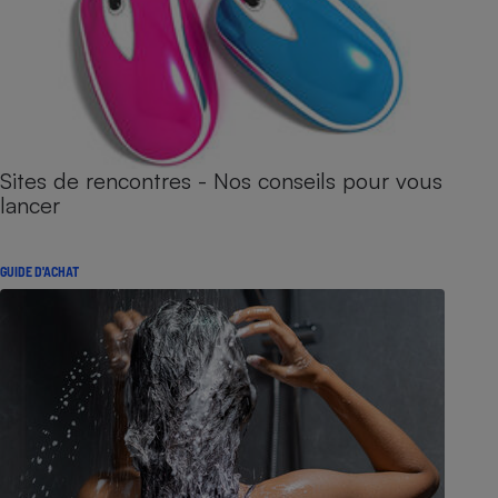
Sites de rencontres - Nos conseils pour vous
lancer
GUIDE D'ACHAT