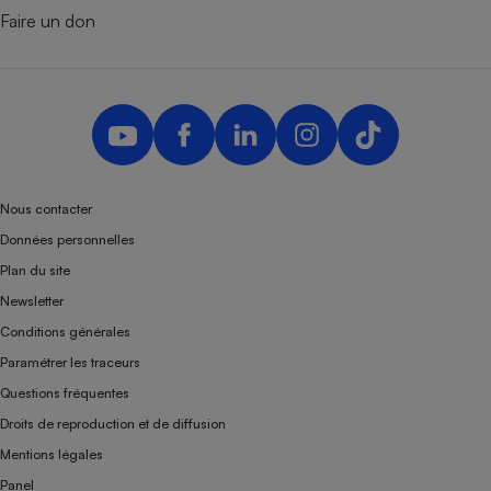
Faire un don
Nous contacter
Données personnelles
Plan du site
Newsletter
Conditions générales
Paramétrer les traceurs
Questions fréquentes
Droits de reproduction et de diffusion
Mentions légales
Panel