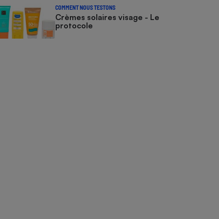
COMMENT NOUS TESTONS
Crèmes solaires visage - Le
protocole