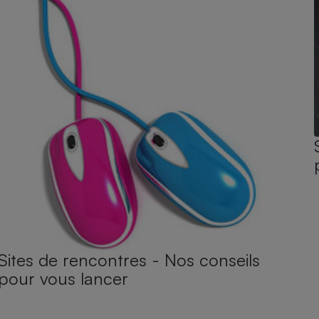
Sites de rencontres - Nos conseils
pour vous lancer