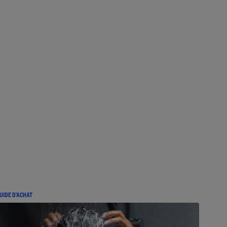
UIDE D'ACHAT