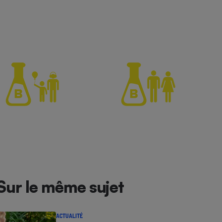
Sur le même sujet
ACTUALITÉ