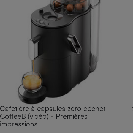
Cafetière à capsules zéro déchet
CoffeeB (vidéo) - Premières
impressions