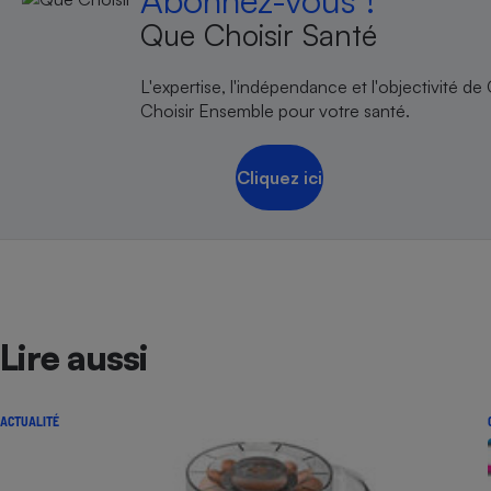
Abonnez-vous !
Que Choisir Santé
L'expertise, l'indépendance et l'objectivité de
Choisir Ensemble pour votre santé.
Cliquez ici
Lire aussi
ACTUALITÉ