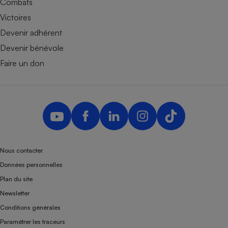
Combats
Victoires
Devenir adhérent
Devenir bénévole
Faire un don
Nous contacter
Données personnelles
Plan du site
Newsletter
Conditions générales
Paramétrer les traceurs