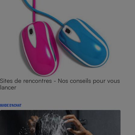
Sites de rencontres - Nos conseils pour vous
lancer
GUIDE D'ACHAT