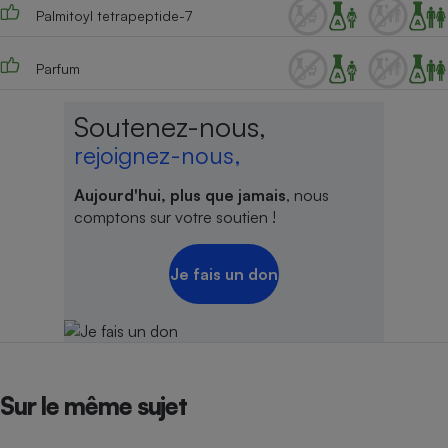
Palmitoyl tetrapeptide-7
Parfum
Soutenez-nous,
rejoignez-nous,
Aujourd'hui, plus que jamais
, nous
comptons sur votre soutien !
Je fais un don
Sur le même sujet