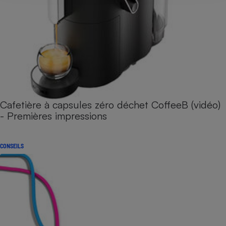
Cafetière à capsules zéro déchet CoffeeB (vidéo)
- Premières impressions
CONSEILS