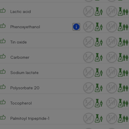
Lactic acid
Phenoxyethanol
Tin oxide
Carbomer
Sodium lactate
Polysorbate 20
Tocopherol
Palmitoyl tripeptide-1