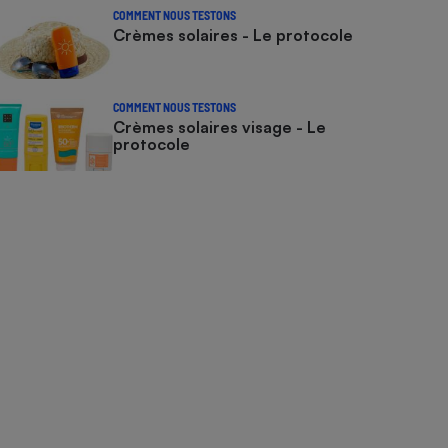
COMMENT NOUS TESTONS
Crèmes solaires - Le protocole
COMMENT NOUS TESTONS
Crèmes solaires visage - Le
protocole