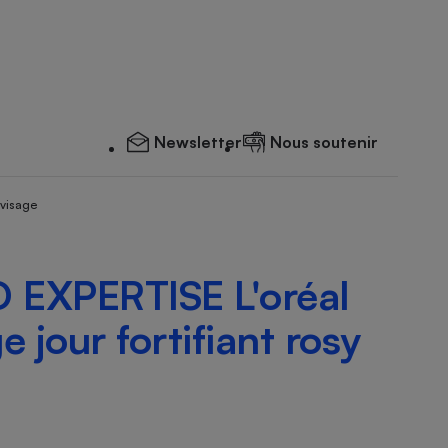
Newsletter
Nous soutenir
 visage
EXPERTISE L'oréal
 jour fortifiant rosy