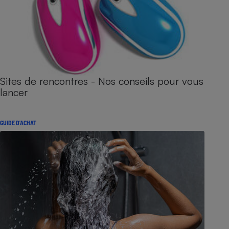
Sites de rencontres - Nos conseils pour vous
lancer
GUIDE D'ACHAT