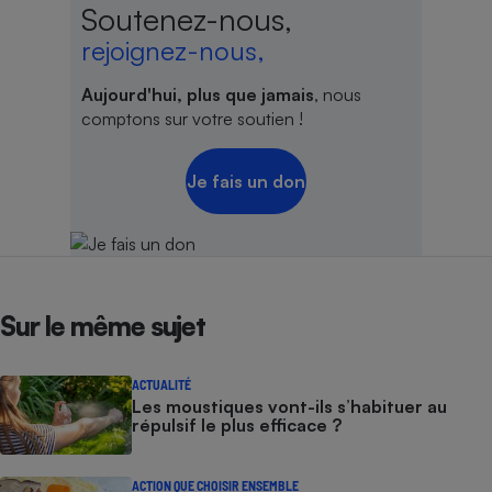
Soutenez-nous,
rejoignez-nous,
Aujourd'hui, plus que jamais
, nous
comptons sur votre soutien !
Je fais un don
Sur le même sujet
ACTUALITÉ
Les moustiques vont-ils s’habituer au
répulsif le plus efficace ?
ACTION QUE CHOISIR ENSEMBLE