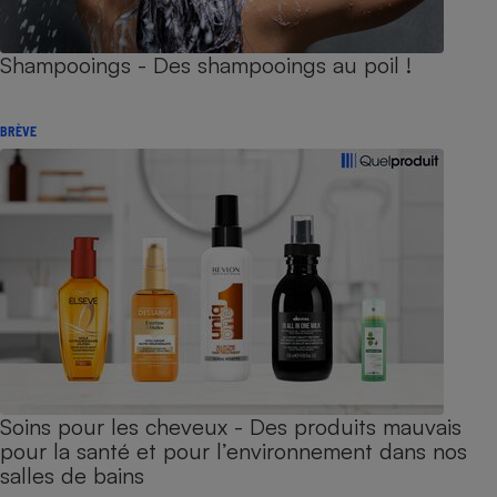
Shampooings - Des shampooings au poil !
BRÈVE
Soins pour les cheveux - Des produits mauvais
pour la santé et pour l’environnement dans nos
salles de bains