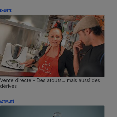
ENQUÊTE
Vente directe - Des atouts… mais aussi des
dérives
ACTUALITÉ