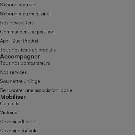
S’abonner au site
S’abonner au magazine
Nos newsletters
Commander une parution
Appli Quel Produit
Tous nos tests de produits
Accompagner
Tous nos comparateurs
Nos services
Soumettre un litige
Rencontrer une association locale
Mobiliser
Combats
Victoires
Devenir adhérent
Devenir bénévole