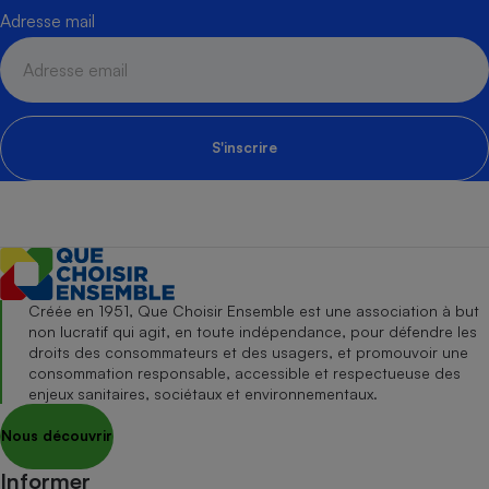
Adresse mail
S'inscrire
Créée en 1951, Que Choisir Ensemble est une association à but
non lucratif qui agit, en toute indépendance, pour défendre les
droits des consommateurs et des usagers, et promouvoir une
consommation responsable, accessible et respectueuse des
enjeux sanitaires, sociétaux et environnementaux.
Nous découvrir
Informer