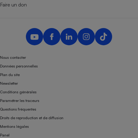
Faire un don
Nous contacter
Données personnelles
Plan du site
Newsletter
Conditions générales
Paramétrer les traceurs
Questions fréquentes
Droits de reproduction et de diffusion
Mentions légales
Panel