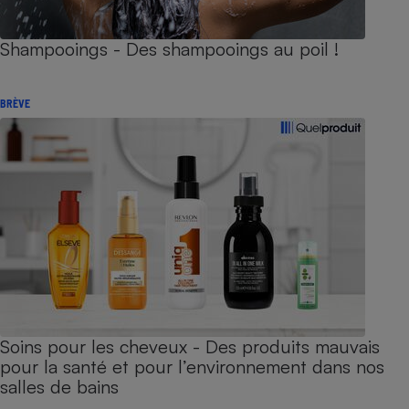
Shampooings - Des shampooings au poil !
BRÈVE
Soins pour les cheveux - Des produits mauvais
pour la santé et pour l’environnement dans nos
salles de bains