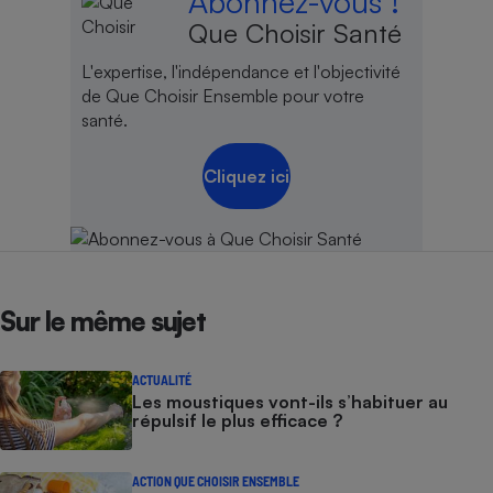
Abonnez-vous !
Que Choisir Santé
L'expertise, l'indépendance et l'objectivité
de Que Choisir Ensemble pour votre
santé.
Cliquez ici
Sur le même sujet
ACTUALITÉ
Les moustiques vont-ils s’habituer au
répulsif le plus efficace ?
ACTION QUE CHOISIR ENSEMBLE