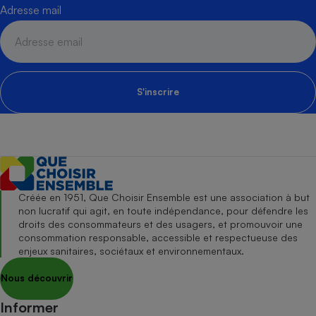
Adresse mail
S'inscrire
Créée en 1951, Que Choisir Ensemble est une association à but
non lucratif qui agit, en toute indépendance, pour défendre les
droits des consommateurs et des usagers, et promouvoir une
consommation responsable, accessible et respectueuse des
enjeux sanitaires, sociétaux et environnementaux.
Nous découvrir
Informer