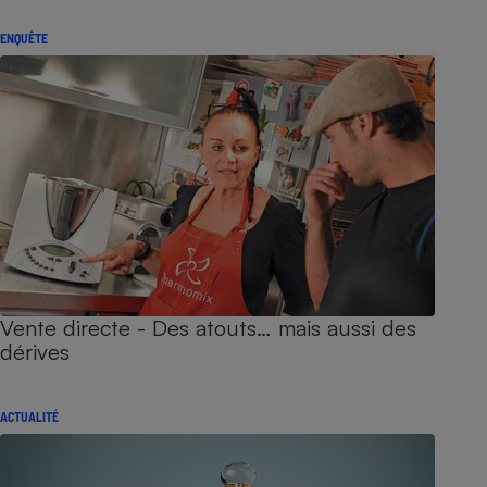
ENQUÊTE
Vente directe - Des atouts… mais aussi des
dérives
ACTUALITÉ