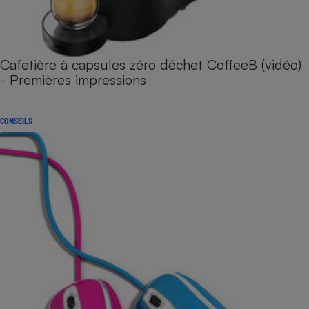
Cafetière à capsules zéro déchet CoffeeB (vidéo)
- Premières impressions
CONSEILS