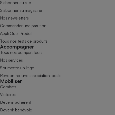
S’abonner au site
S’abonner au magazine
Nos newsletters
Commander une parution
Appli Quel Produit
Tous nos tests de produits
Accompagner
Tous nos comparateurs
Nos services
Soumettre un litige
Rencontrer une association locale
Mobiliser
Combats
Victoires
Devenir adhérent
Devenir bénévole