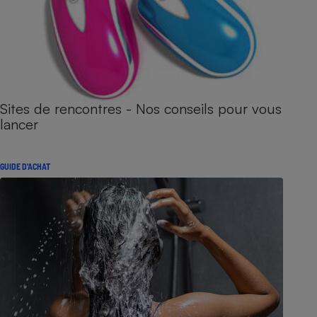
Sites de rencontres - Nos conseils pour vous
lancer
GUIDE D'ACHAT