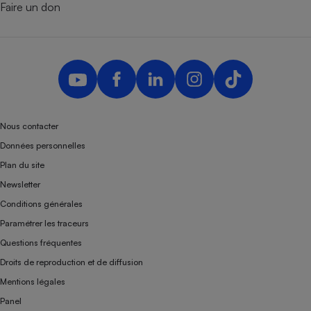
Faire un don
Nous contacter
Données personnelles
Plan du site
Newsletter
Conditions générales
Paramétrer les traceurs
Questions fréquentes
Droits de reproduction et de diffusion
Mentions légales
Panel