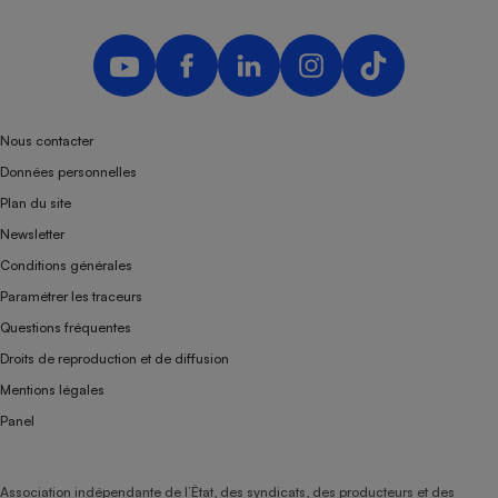
Nous contacter
Données personnelles
Plan du site
Newsletter
Conditions générales
Paramétrer les traceurs
Questions fréquentes
Droits de reproduction et de diffusion
Mentions légales
Panel
Association indépendante de l’État, des syndicats, des producteurs et des