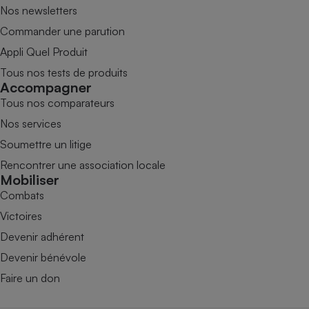
Nos newsletters
Commander une parution
Appli Quel Produit
Tous nos tests de produits
Accompagner
Tous nos comparateurs
Nos services
Soumettre un litige
Rencontrer une association locale
Mobiliser
Combats
Victoires
Devenir adhérent
Devenir bénévole
Faire un don