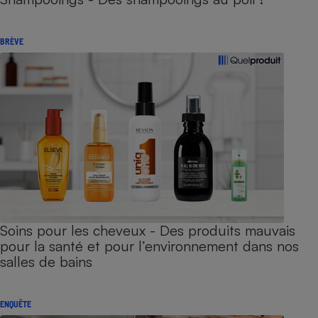
BRÈVE
Soins pour les cheveux - Des produits mauvais
pour la santé et pour l’environnement dans nos
salles de bains
ENQUÊTE