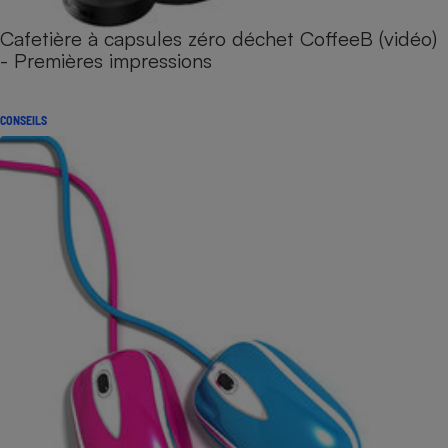
Cafetière à capsules zéro déchet CoffeeB (vidéo)
- Premières impressions
CONSEILS