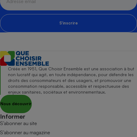
S'inscrire
Créée en 1951, Que Choisir Ensemble est une association à but
non lucratif qui agit, en toute indépendance, pour défendre les
droits des consommateurs et des usagers, et promouvoir une
consommation responsable, accessible et respectueuse des
enjeux sanitaires, sociétaux et environnementaux.
Nous découvrir
Informer
S’abonner au site
S’abonner au magazine