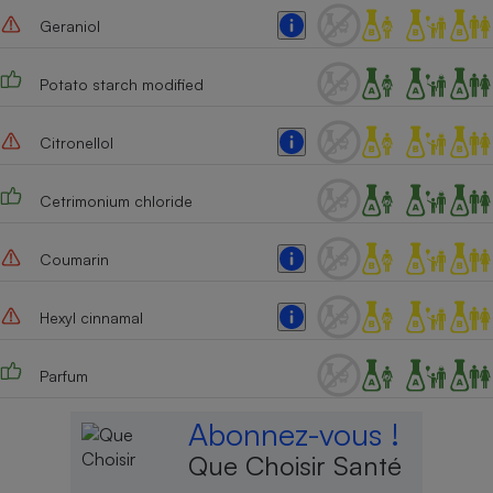
Geraniol
Potato starch modified
Citronellol
Cetrimonium chloride
Coumarin
Hexyl cinnamal
Parfum
Abonnez-vous !
Que Choisir Santé