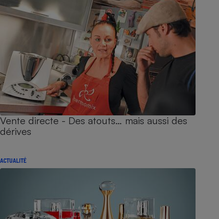
Vente directe - Des atouts… mais aussi des
dérives
ACTUALITÉ