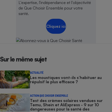
L'expertise, l'indépendance et l'objectivité
de Que Choisir Ensemble pour votre
santé.
Cliquez ici
Sur le même sujet
ACTUALITÉ
Les moustiques vont-ils s’habituer au
répulsif le plus efficace ?
ACTION QUE CHOISIR ENSEMBLE
Test des crèmes solaires vendues sur
Temu, Shein et AliExpress - 9 sur 10
dangereuses pour la santé des