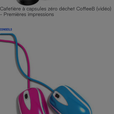
Cafetière à capsules zéro déchet CoffeeB (vidéo)
- Premières impressions
CONSEILS