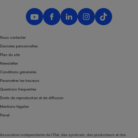
Nous contacter
Données personnelles
Plan du site
Newsletter
Conditions générales
Paramétrer les traceurs
Questions fréquentes
Droits de reproduction et de diffusion
Mentions légales
Panel
Association indépendante de l’État, des syndicats, des producteurs et des