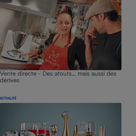
Vente directe - Des atouts… mais aussi des
dérives
ACTUALITÉ