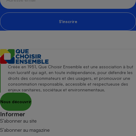
S'inscrire
Créée en 1951, Que Choisir Ensemble est une association à but
non lucratif qui agit, en toute indépendance, pour défendre les
droits des consommateurs et des usagers, et promouvoir une
consommation responsable, accessible et respectueuse des
enjeux sanitaires, sociétaux et environnementaux.
Nous découvrir
Informer
S’abonner au site
S’abonner au magazine