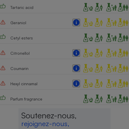
Tartaric acid
Geraniol
Cetyl esters
Citronellol
Coumarin
Hexyl cinnamal
Parfum fragrance
Soutenez-nous,
rejoignez-nous,