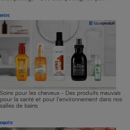
BRÈVE
Soins pour les cheveux - Des produits mauvais
pour la santé et pour l’environnement dans nos
salles de bains
ENQUÊTE