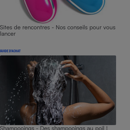
Sites de rencontres - Nos conseils pour vous
lancer
GUIDE D'ACHAT
Shampooings - Des shampooings au poil !