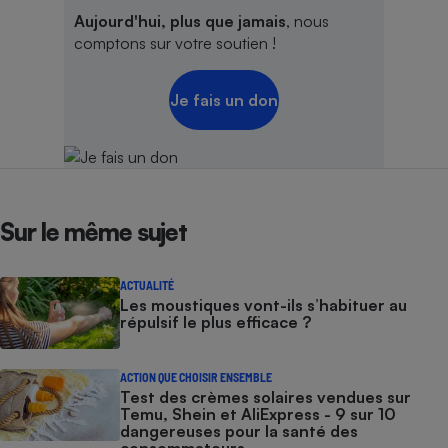
Aujourd'hui, plus que jamais
, nous
comptons sur votre soutien !
Je fais un don
Sur le même sujet
ACTUALITÉ
Les moustiques vont-ils s’habituer au
répulsif le plus efficace ?
ACTION QUE CHOISIR ENSEMBLE
Test des crèmes solaires vendues sur
Temu, Shein et AliExpress - 9 sur 10
dangereuses pour la santé des