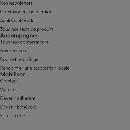
Nos newsletters
Commander une parution
Appli Quel Produit
Tous nos tests de produits
Accompagner
Tous nos comparateurs
Nos services
Soumettre un litige
Rencontrer une association locale
Mobiliser
Combats
Victoires
Devenir adhérent
Devenir bénévole
Faire un don