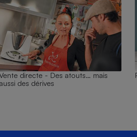
Vente directe - Des atouts… mais
aussi des dérives