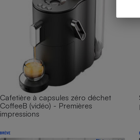
Cafetière à capsules zéro déchet
CoffeeB (vidéo) - Premières
impressions
BRÈVE