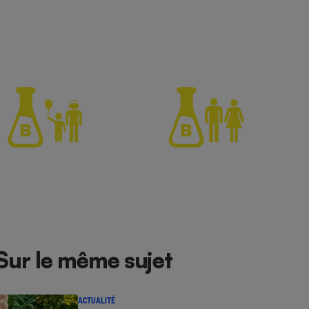
Sur le même sujet
ACTUALITÉ