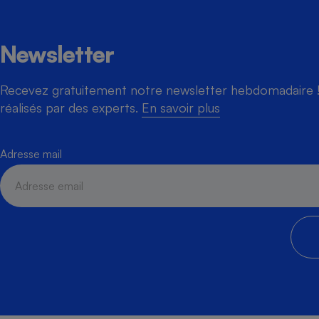
Newsletter
Recevez gratuitement notre newsletter hebdomadaire ! 
réalisés par des experts.
En savoir plus
Adresse mail