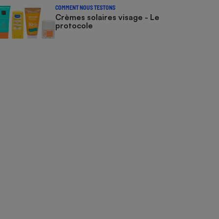
COMMENT NOUS TESTONS
Crèmes solaires visage - Le
protocole