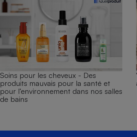
Soins pour les cheveux - Des
produits mauvais pour la santé et
pour l’environnement dans nos salles
de bains