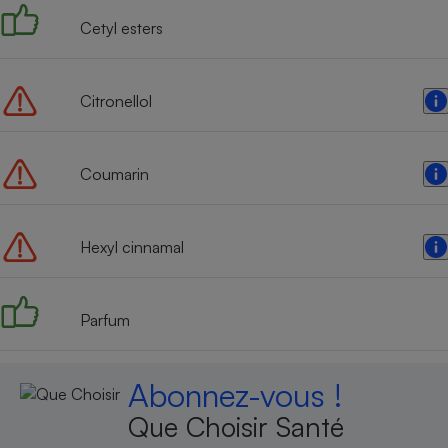
Cetyl esters
Citronellol
Coumarin
Hexyl cinnamal
Parfum
Abonnez-vous !
Que Choisir Santé