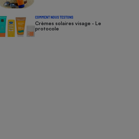
COMMENT NOUS TESTONS
Crèmes solaires visage - Le
protocole