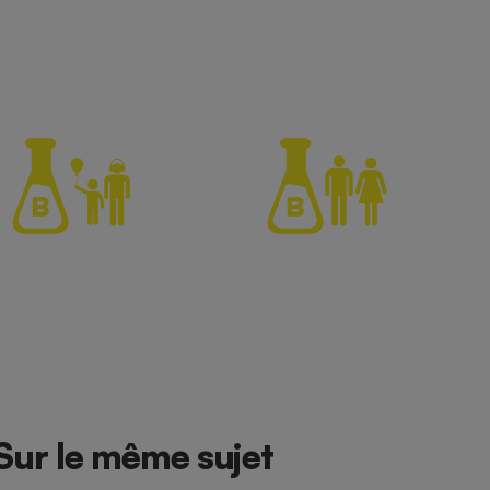
Sur le même sujet