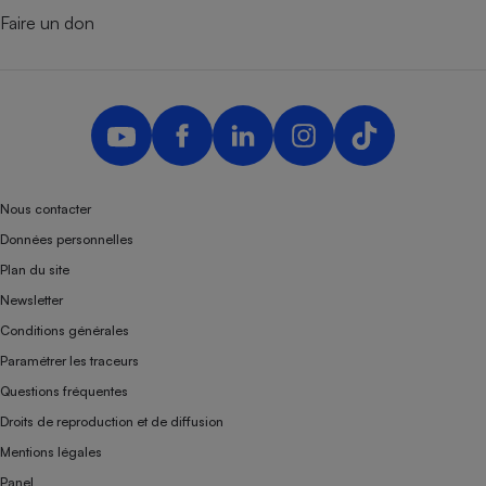
Faire un don
Nous contacter
Données personnelles
Plan du site
Newsletter
Conditions générales
Paramétrer les traceurs
Questions fréquentes
Droits de reproduction et de diffusion
Mentions légales
Panel