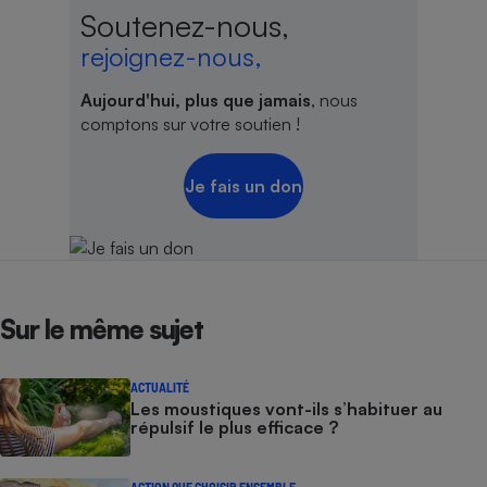
Soutenez-nous,
rejoignez-nous,
Aujourd'hui, plus que jamais
, nous
comptons sur votre soutien !
Je fais un don
Sur le même sujet
ACTUALITÉ
Les moustiques vont-ils s’habituer au
répulsif le plus efficace ?