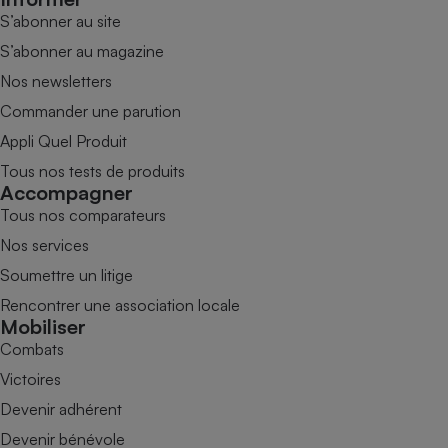
S’abonner au site
S’abonner au magazine
Nos newsletters
Commander une parution
Appli Quel Produit
Tous nos tests de produits
Accompagner
Tous nos comparateurs
Nos services
Soumettre un litige
Rencontrer une association locale
Mobiliser
Combats
Victoires
Devenir adhérent
Devenir bénévole