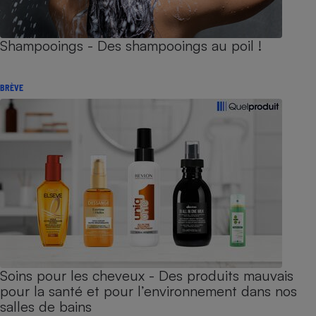
Shampooings - Des shampooings au poil !
BRÈVE
Soins pour les cheveux - Des produits mauvais
pour la santé et pour l’environnement dans nos
salles de bains