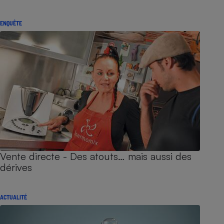
ENQUÊTE
Vente directe - Des atouts… mais aussi des
dérives
ACTUALITÉ