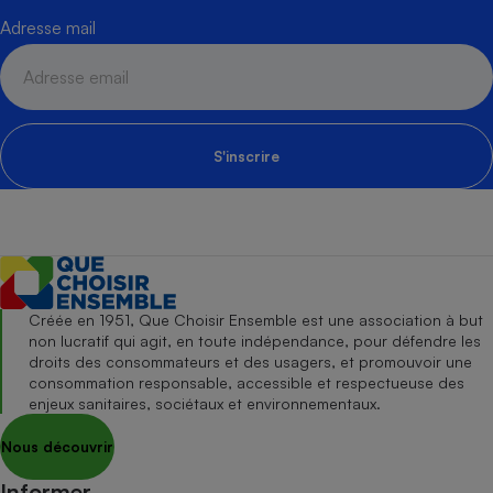
Adresse mail
S'inscrire
Créée en 1951, Que Choisir Ensemble est une association à but
non lucratif qui agit, en toute indépendance, pour défendre les
droits des consommateurs et des usagers, et promouvoir une
consommation responsable, accessible et respectueuse des
enjeux sanitaires, sociétaux et environnementaux.
Nous découvrir
Informer