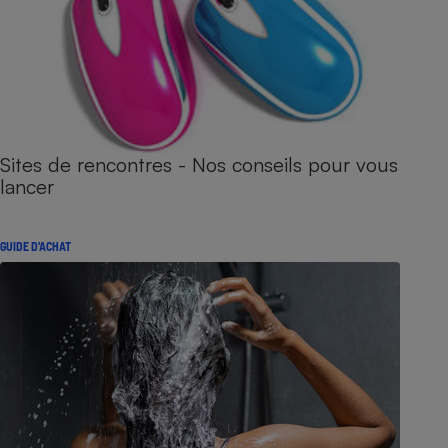
Sites de rencontres - Nos conseils pour vous
lancer
GUIDE D'ACHAT