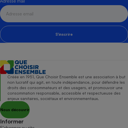
Adresse mail
S'inscrire
Créée en 1951, Que Choisir Ensemble est une association à but
non lucratif qui agit, en toute indépendance, pour défendre les
droits des consommateurs et des usagers, et promouvoir une
consommation responsable, accessible et respectueuse des
enjeux sanitaires, sociétaux et environnementaux.
Nous découvrir
Informer
S’abonner au site