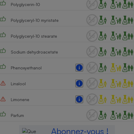
Polyglycerin-10
Polyglyceryl-10 myristate
Polyglyceryl-10 stearate
Sodium dehydroacetate
Phenoxyethanol
Linalool
Limonene
Parfum
Abonnez-vous !