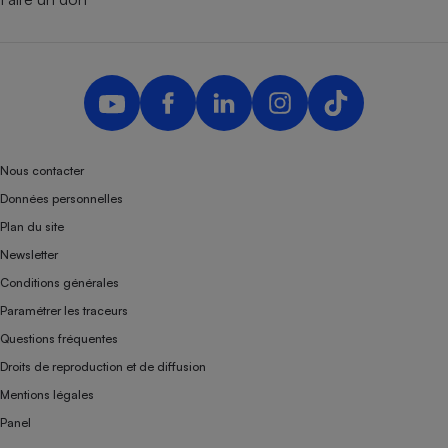
Nous contacter
Données personnelles
Plan du site
Newsletter
Conditions générales
Paramétrer les traceurs
Questions fréquentes
Droits de reproduction et de diffusion
Mentions légales
Panel