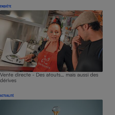
ENQUÊTE
Vente directe - Des atouts… mais aussi des
dérives
ACTUALITÉ