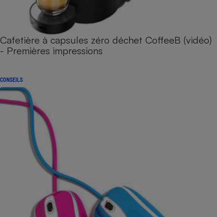
Cafetière à capsules zéro déchet CoffeeB (vidéo)
- Premières impressions
CONSEILS