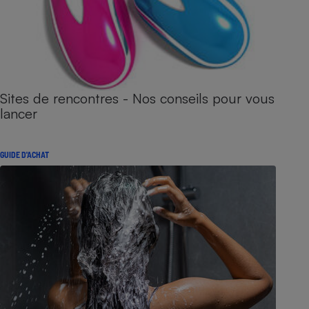
Sites de rencontres - Nos conseils pour vous
lancer
GUIDE D'ACHAT