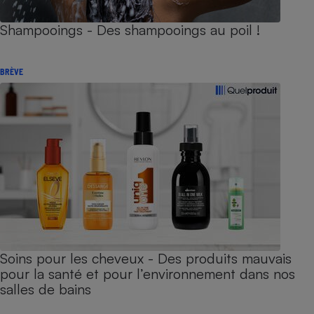
Shampooings - Des shampooings au poil !
BRÈVE
Soins pour les cheveux - Des produits mauvais
pour la santé et pour l’environnement dans nos
salles de bains