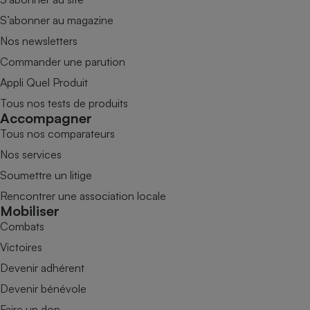
S’abonner au magazine
Nos newsletters
Commander une parution
Appli Quel Produit
Tous nos tests de produits
Accompagner
Tous nos comparateurs
Nos services
Soumettre un litige
Rencontrer une association locale
Mobiliser
Combats
Victoires
Devenir adhérent
Devenir bénévole
Faire un don