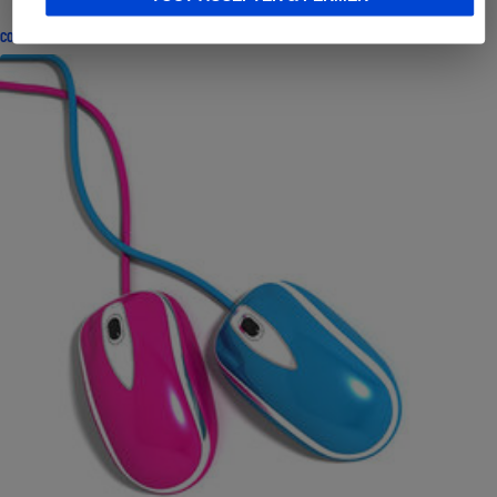
CONSEILS