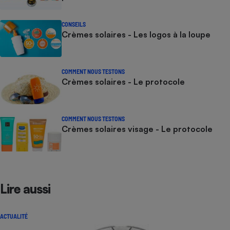
CONSEILS
Crèmes solaires - Les logos à la loupe
COMMENT NOUS TESTONS
Crèmes solaires - Le protocole
COMMENT NOUS TESTONS
Crèmes solaires visage - Le protocole
Lire aussi
ACTUALITÉ