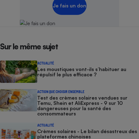
Je fais un don
Sur le même sujet
ACTUALITÉ
Les moustiques vont-ils s’habituer au
répulsif le plus efficace ?
ACTION QUE CHOISIR ENSEMBLE
Test des crèmes solaires vendues sur
Temu, Shein et AliExpress - 9 sur 10
dangereuses pour la santé des
consommateurs
ACTUALITÉ
Crèmes solaires - Le bilan désastreux des
plateformes chinoises