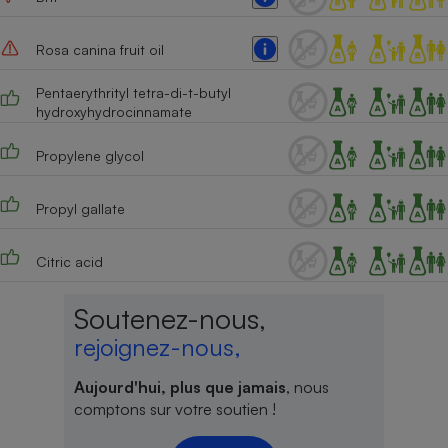
Rosa canina fruit oil
Pentaerythrityl tetra-di-t-butyl
hydroxyhydrocinnamate
Propylene glycol
Propyl gallate
Citric acid
Soutenez-nous,
rejoignez-nous,
Aujourd'hui, plus que jamais
, nous
comptons sur votre soutien !