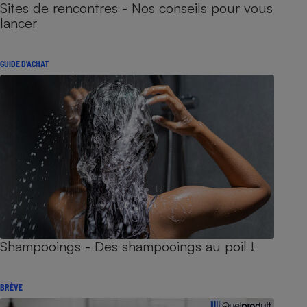
Sites de rencontres - Nos conseils pour vous
lancer
GUIDE D'ACHAT
Shampooings - Des shampooings au poil !
BRÈVE