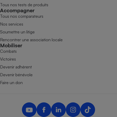
Tous nos tests de produits
Accompagner
Tous nos comparateurs
Nos services
Soumettre un litige
Rencontrer une association locale
Mobiliser
Combats
Victoires
Devenir adhérent
Devenir bénévole
Faire un don