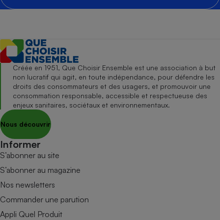
Créée en 1951, Que Choisir Ensemble est une association à but
non lucratif qui agit, en toute indépendance, pour défendre les
droits des consommateurs et des usagers, et promouvoir une
consommation responsable, accessible et respectueuse des
enjeux sanitaires, sociétaux et environnementaux.
Nous découvrir
Informer
S’abonner au site
S’abonner au magazine
Nos newsletters
Commander une parution
Appli Quel Produit