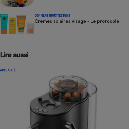
COMMENT NOUS TESTONS
Crèmes solaires visage - Le protocole
Lire aussi
ACTUALITÉ