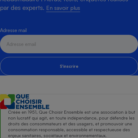
par des experts.
En savoir plus
Adresse mail
S'inscrire
Créée en 1951, Que Choisir Ensemble est une association à but
non lucratif qui agit, en toute indépendance, pour défendre les
droits des consommateurs et des usagers, et promouvoir une
consommation responsable, accessible et respectueuse des
enjeux sanitaires, sociétaux et environnementaux.