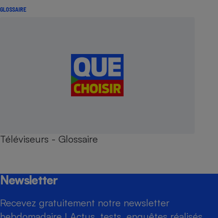
GLOSSAIRE
Téléviseurs - Glossaire
Newsletter
Recevez gratuitement notre newsletter
hebdomadaire ! Actus, tests, enquêtes réalisés