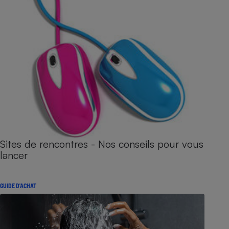
Sites de rencontres - Nos conseils pour vous
lancer
GUIDE D'ACHAT