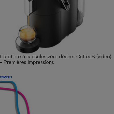
Cafetière à capsules zéro déchet CoffeeB (vidéo)
- Premières impressions
CONSEILS