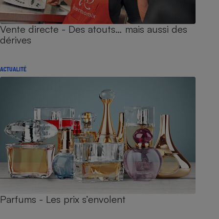
Vente directe - Des atouts… mais aussi des
dérives
ACTUALITÉ
Parfums - Les prix s’envolent