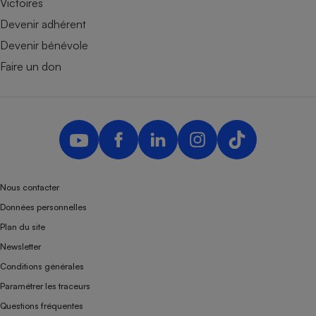
Victoires
Devenir adhérent
Devenir bénévole
Faire un don
Nous contacter
Données personnelles
Plan du site
Newsletter
Conditions générales
Paramétrer les traceurs
Questions fréquentes