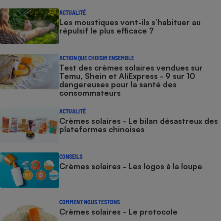
ACTUALITÉ
Les moustiques vont-ils s’habituer au
répulsif le plus efficace ?
ACTION QUE CHOISIR ENSEMBLE
Test des crèmes solaires vendues sur
Temu, Shein et AliExpress - 9 sur 10
dangereuses pour la santé des
consommateurs
ACTUALITÉ
Crèmes solaires - Le bilan désastreux des
plateformes chinoises
CONSEILS
Crèmes solaires - Les logos à la loupe
COMMENT NOUS TESTONS
Crèmes solaires - Le protocole