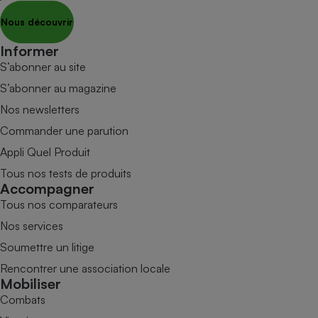
Nous découvrir
Informer
S’abonner au site
S’abonner au magazine
Nos newsletters
Commander une parution
Appli Quel Produit
Tous nos tests de produits
Accompagner
Tous nos comparateurs
Nos services
Soumettre un litige
Rencontrer une association locale
Mobiliser
Combats