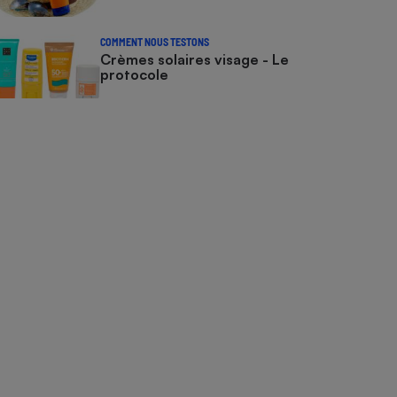
COMMENT NOUS TESTONS
Crèmes solaires visage - Le
protocole