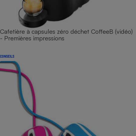
Cafetière à capsules zéro déchet CoffeeB (vidéo)
- Premières impressions
CONSEILS