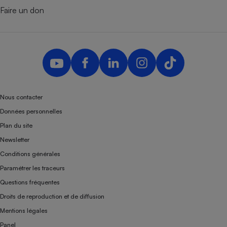
Faire un don
Nous contacter
Données personnelles
Plan du site
Newsletter
Conditions générales
Paramétrer les traceurs
Questions fréquentes
Droits de reproduction et de diffusion
Mentions légales
Panel