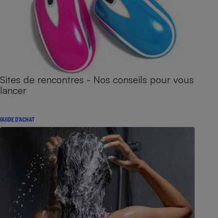
Sites de rencontres - Nos conseils pour vous
lancer
GUIDE D'ACHAT