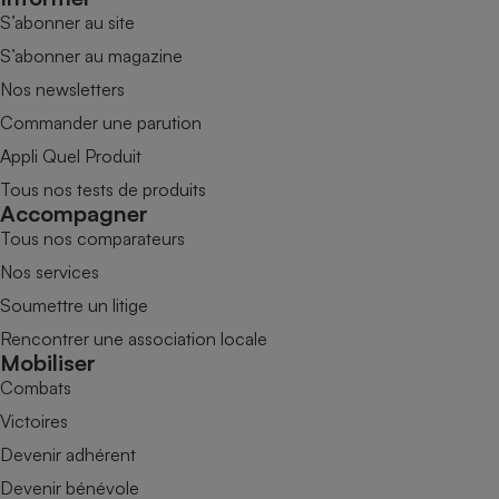
S’abonner au site
S’abonner au magazine
Nos newsletters
Commander une parution
Appli Quel Produit
Tous nos tests de produits
Accompagner
Tous nos comparateurs
Nos services
Soumettre un litige
Rencontrer une association locale
Mobiliser
Combats
Victoires
Devenir adhérent
Devenir bénévole