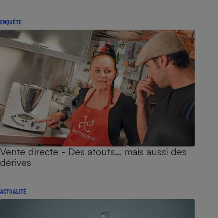
ENQUÊTE
Vente directe - Des atouts… mais aussi des
dérives
ACTUALITÉ