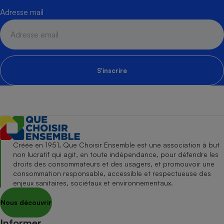
Adresse mail
S'inscrire
Créée en 1951, Que Choisir Ensemble est une association à but
non lucratif qui agit, en toute indépendance, pour défendre les
droits des consommateurs et des usagers, et promouvoir une
consommation responsable, accessible et respectueuse des
enjeux sanitaires, sociétaux et environnementaux.
Nous découvrir
Informer