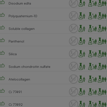
Disodium edta
Polyquaternium-10
Soluble collagen
Panthenol
Silica
Sodium chondroitin sulfate
Atelocollagen
Ci 77491
Ci 77492