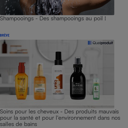
Shampooings - Des shampooings au poil !
BRÈVE
Soins pour les cheveux - Des produits mauvais
pour la santé et pour l’environnement dans nos
salles de bains