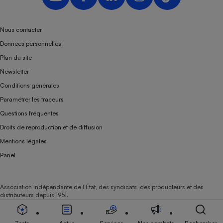
Nous contacter
Données personnelles
Plan du site
Newsletter
Conditions générales
Paramétrer les traceurs
Questions fréquentes
Droits de reproduction et de diffusion
Mentions légales
Panel
Association indépendante de l’État, des syndicats, des producteurs et des
distributeurs depuis 1951.