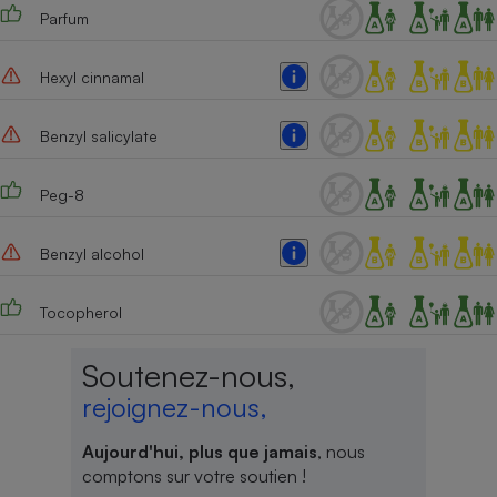
Parfum
Hexyl cinnamal
Benzyl salicylate
Peg-8
Benzyl alcohol
Tocopherol
Soutenez-nous,
rejoignez-nous,
Aujourd'hui, plus que jamais
, nous
comptons sur votre soutien !