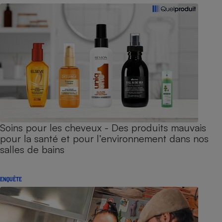
Soins pour les cheveux - Des produits mauvais
pour la santé et pour l’environnement dans nos
salles de bains
ENQUÊTE