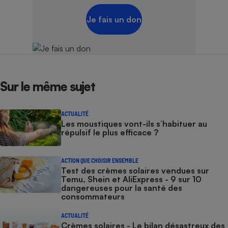
Je fais un don
Sur le même sujet
ACTUALITÉ
Les moustiques vont-ils s’habituer au
répulsif le plus efficace ?
ACTION QUE CHOISIR ENSEMBLE
Test des crèmes solaires vendues sur
Temu, Shein et AliExpress - 9 sur 10
dangereuses pour la santé des
consommateurs
ACTUALITÉ
Crèmes solaires - Le bilan désastreux des