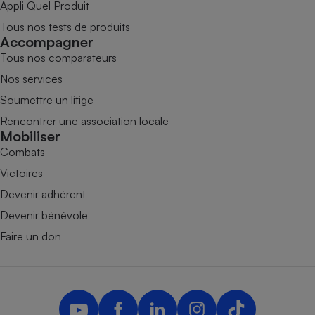
Appli Quel Produit
Tous nos tests de produits
Accompagner
Tous nos comparateurs
Nos services
Soumettre un litige
Rencontrer une association locale
Mobiliser
Combats
Victoires
Devenir adhérent
Devenir bénévole
Faire un don