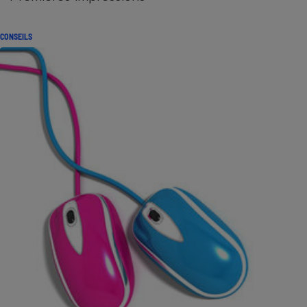
CONSEILS