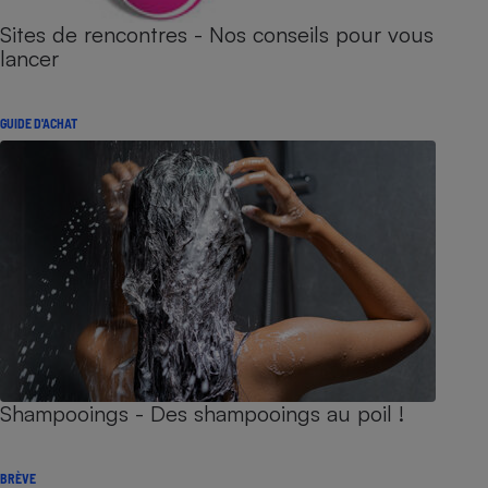
Sites de rencontres - Nos conseils pour vous
lancer
GUIDE D'ACHAT
Shampooings - Des shampooings au poil !
BRÈVE