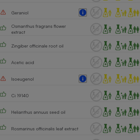
Geraniol
Osmanthus fragrans flower
extract
Zingiber officinale root oil
Acetic acid
Isoeugenol
Ci 19140
Helianthus annuus seed oil
Rosmarinus officinalis leaf extract