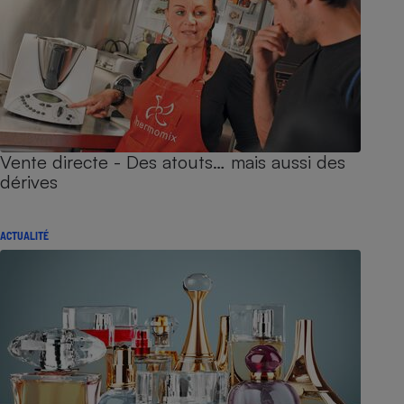
Vente directe - Des atouts… mais aussi des
dérives
ACTUALITÉ