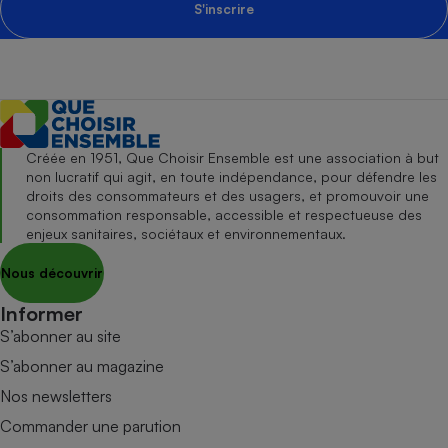
S'inscrire
Créée en 1951, Que Choisir Ensemble est une association à but
non lucratif qui agit, en toute indépendance, pour défendre les
droits des consommateurs et des usagers, et promouvoir une
consommation responsable, accessible et respectueuse des
enjeux sanitaires, sociétaux et environnementaux.
Nous découvrir
Informer
S’abonner au site
S’abonner au magazine
Nos newsletters
Commander une parution