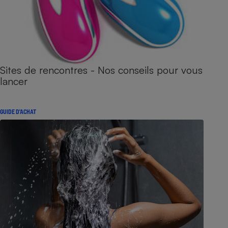
Sites de rencontres - Nos conseils pour vous
lancer
GUIDE D'ACHAT