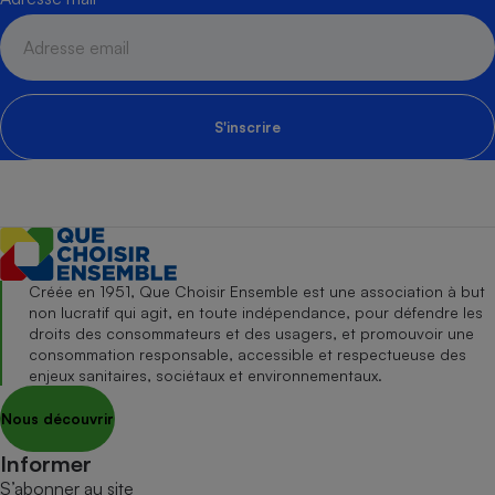
S'inscrire
Créée en 1951, Que Choisir Ensemble est une association à but
non lucratif qui agit, en toute indépendance, pour défendre les
droits des consommateurs et des usagers, et promouvoir une
consommation responsable, accessible et respectueuse des
enjeux sanitaires, sociétaux et environnementaux.
Nous découvrir
Informer
S’abonner au site