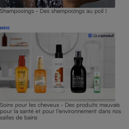
Shampooings - Des shampooings au poil !
BRÈVE
Soins pour les cheveux - Des produits mauvais
pour la santé et pour l’environnement dans nos
salles de bains