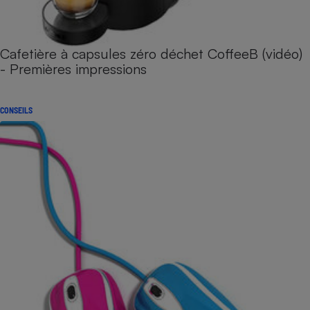
Cafetière à capsules zéro déchet CoffeeB (vidéo)
- Premières impressions
CONSEILS