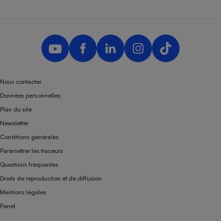
Nous contacter
Données personnelles
Plan du site
Newsletter
Conditions générales
Paramétrer les traceurs
Questions fréquentes
Droits de reproduction et de diffusion
Mentions légales
Panel