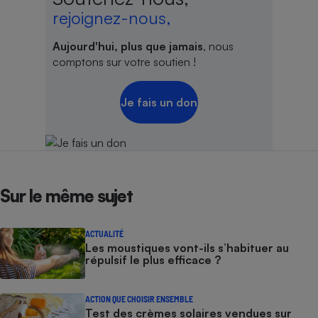
rejoignez-nous,
Aujourd'hui, plus que jamais
, nous
comptons sur votre soutien !
Je fais un don
Sur le même sujet
ACTUALITÉ
Les moustiques vont-ils s’habituer au
répulsif le plus efficace ?
ACTION QUE CHOISIR ENSEMBLE
Test des crèmes solaires vendues sur