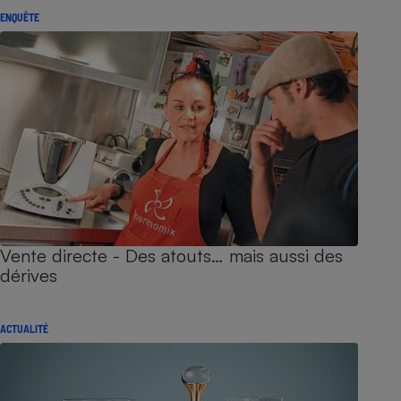
ENQUÊTE
Vente directe - Des atouts… mais aussi des
dérives
ACTUALITÉ