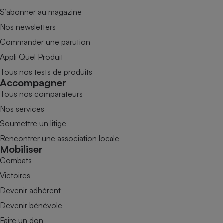
S’abonner au magazine
Nos newsletters
Commander une parution
Appli Quel Produit
Tous nos tests de produits
Accompagner
Tous nos comparateurs
Nos services
Soumettre un litige
Rencontrer une association locale
Mobiliser
Combats
Victoires
Devenir adhérent
Devenir bénévole
Faire un don