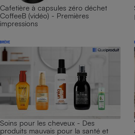
Cafetière à capsules zéro déchet
CoffeeB (vidéo) - Premières
impressions
BRÈVE
Soins pour les cheveux - Des
produits mauvais pour la santé et