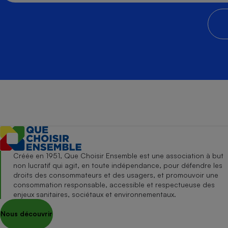
Créée en 1951, Que Choisir Ensemble est une association à but
non lucratif qui agit, en toute indépendance, pour défendre les
droits des consommateurs et des usagers, et promouvoir une
consommation responsable, accessible et respectueuse des
enjeux sanitaires, sociétaux et environnementaux.
Nous découvrir