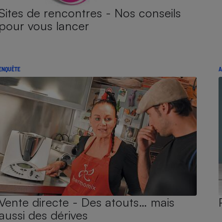
Sites de rencontres - Nos conseils
pour vous lancer
ENQUÊTE
A
Vente directe - Des atouts… mais
aussi des dérives