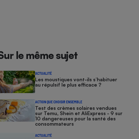
Sur le même sujet
ACTUALITÉ
Les moustiques vont-ils s’habituer
au répulsif le plus efficace ?
ACTION QUE CHOISIR ENSEMBLE
Test des crèmes solaires vendues
sur Temu, Shein et AliExpress - 9 sur
10 dangereuses pour la santé des
consommateurs
ACTUALITÉ