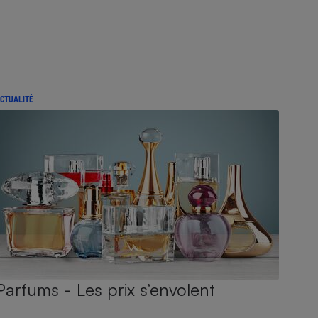
CTUALITÉ
Parfums - Les prix s’envolent