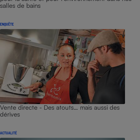
salles de bains
ENQUÊTE
Vente directe - Des atouts… mais aussi des
dérives
ACTUALITÉ