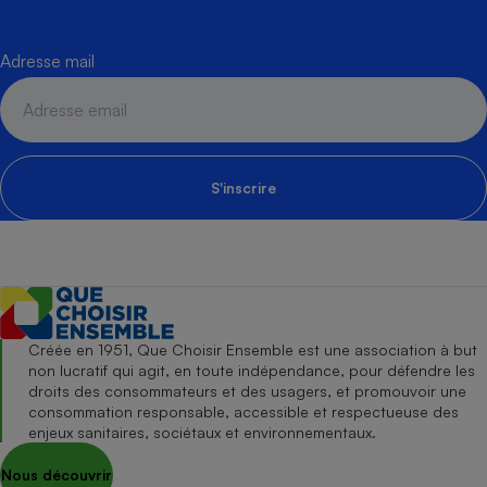
Adresse mail
S'inscrire
Créée en 1951, Que Choisir Ensemble est une association à but
non lucratif qui agit, en toute indépendance, pour défendre les
droits des consommateurs et des usagers, et promouvoir une
consommation responsable, accessible et respectueuse des
enjeux sanitaires, sociétaux et environnementaux.
Nous découvrir