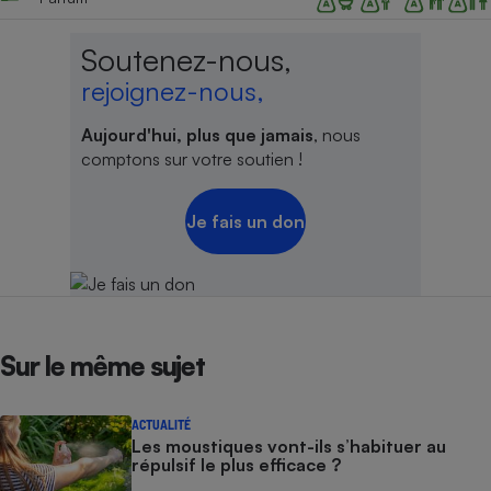
Soutenez-nous,
rejoignez-nous,
Aujourd'hui, plus que jamais
, nous
comptons sur votre soutien !
Je fais un don
Sur le même sujet
ACTUALITÉ
Les moustiques vont-ils s’habituer au
répulsif le plus efficace ?