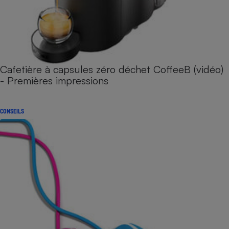
Cafetière à capsules zéro déchet CoffeeB (vidéo)
- Premières impressions
CONSEILS