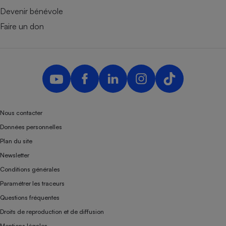
Devenir bénévole
Faire un don
Nous contacter
Données personnelles
Plan du site
Newsletter
Conditions générales
Paramétrer les traceurs
Questions fréquentes
Droits de reproduction et de diffusion
Mentions légales