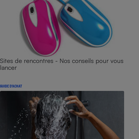
Sites de rencontres - Nos conseils pour vous
lancer
GUIDE D'ACHAT