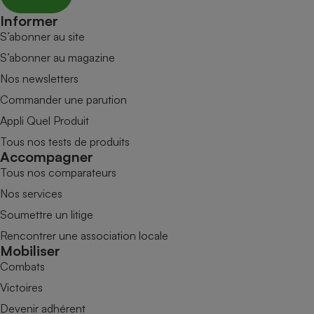
Informer
S’abonner au site
S’abonner au magazine
Nos newsletters
Commander une parution
Appli Quel Produit
Tous nos tests de produits
Accompagner
Tous nos comparateurs
Nos services
Soumettre un litige
Rencontrer une association locale
Mobiliser
Combats
Victoires
Devenir adhérent